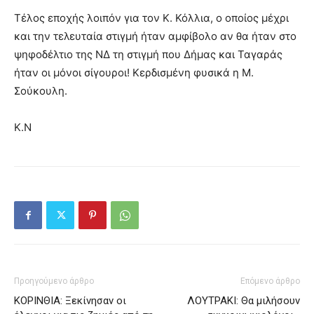
Τέλος εποχής λοιπόν για τον Κ. Κόλλια, ο οποίος μέχρι
και την τελευταία στιγμή ήταν αμφίβολο αν θα ήταν στο
ψηφοδέλτιο της ΝΔ τη στιγμή που Δήμας και Ταγαράς
ήταν οι μόνοι σίγουροι! Κερδισμένη φυσικά η Μ.
Σούκουλη.
Κ.Ν
Προηγούμενο άρθρο
Επόμενο άρθρο
ΚΟΡΙΝΘΙΑ: Ξεκίνησαν οι
ΛΟΥΤΡΑΚΙ: Θα μιλήσουν