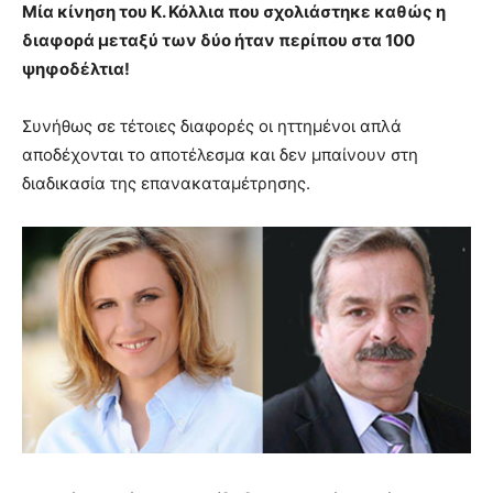
Μία κίνηση του Κ. Κόλλια που σχολιάστηκε καθώς η
διαφορά μεταξύ των δύο ήταν περίπου στα 100
ψηφοδέλτια!
Συνήθως σε τέτοιες διαφορές οι ηττημένοι απλά
αποδέχονται το αποτέλεσμα και δεν μπαίνουν στη
διαδικασία της επανακαταμέτρησης.