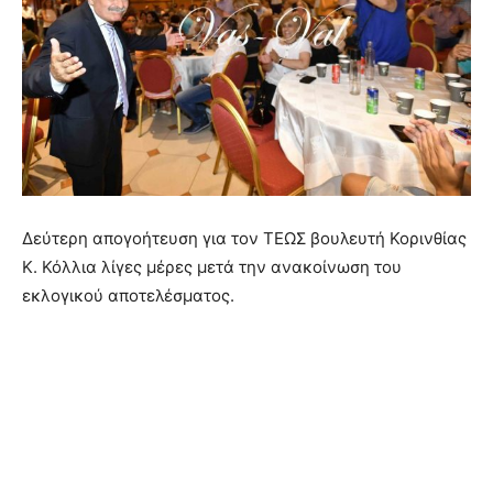
Δεύτερη απογοήτευση για τον ΤΕΩΣ βουλευτή Κορινθίας
Κ. Κόλλια λίγες μέρες μετά την ανακοίνωση του
εκλογικού αποτελέσματος.