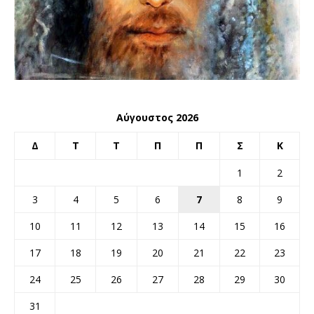
Αύγουστος 2026
Δ
Τ
Τ
Π
Π
Σ
Κ
1
2
3
4
5
6
7
8
9
10
11
12
13
14
15
16
17
18
19
20
21
22
23
24
25
26
27
28
29
30
31