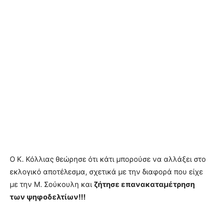
Ο Κ. Κόλλιας θεώρησε ότι κάτι μπορούσε να αλλάξει στο
εκλογικό αποτέλεσμα, σχετικά με την διαφορά που είχε
με την Μ. Σούκουλη και
ζήτησε επανακαταμέτρηση
των ψηφοδελτίων!!!