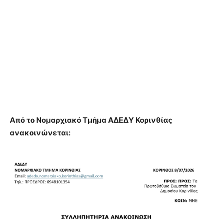
Από το Νομαρχιακό Τμήμα ΑΔΕΔΥ Κορινθίας
ανακοινώνεται: