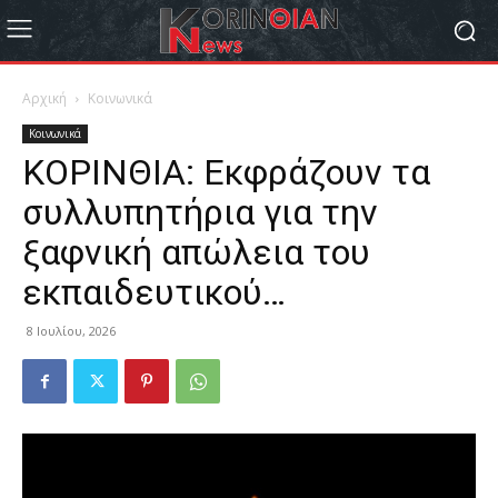
Αρχική
Κοινωνικά
Κοινωνικά
ΚΟΡΙΝΘΙΑ: Εκφράζουν τα
συλλυπητήρια για την
ξαφνική απώλεια του
εκπαιδευτικού…
8 Ιουλίου, 2026