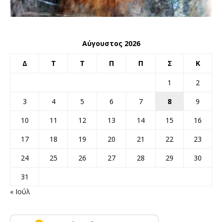
Αύγουστος 2026
Δ
Τ
Τ
Π
Π
Σ
Κ
1
2
3
4
5
6
7
8
9
10
11
12
13
14
15
16
17
18
19
20
21
22
23
24
25
26
27
28
29
30
31
« Ιούλ