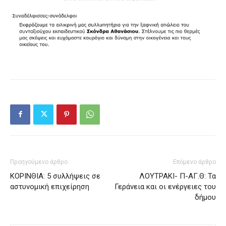
Προηγούμενο άρθρο
Επόμενο άρθρο
ΚΟΡΙΝΘΙΑ: 5 συλλήψεις σε
ΛΟΥΤΡΑΚΙ- Π-ΑΓ.Θ: Τα
αστυνομική επιχείρηση
Γεράνεια και οι ενέργειες του
δήμου