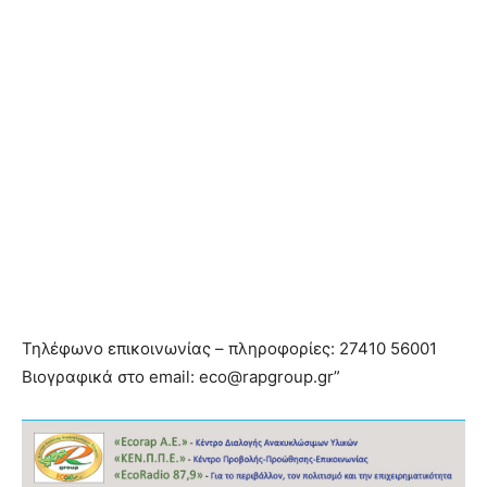
Τηλέφωνο επικοινωνίας – πληροφορίες: 27410 56001
Βιογραφικά στο email:
eco@rapgroup.gr
”