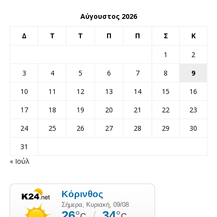
Αύγουστος 2026
Δ
Τ
Τ
Π
Π
Σ
Κ
1
2
3
4
5
6
7
8
9
10
11
12
13
14
15
16
17
18
19
20
21
22
23
24
25
26
27
28
29
30
31
« Ιούλ