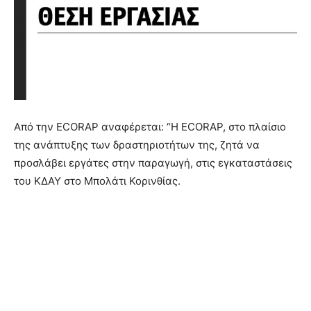
Από την ECORAP αναφέρεται: “Η ECORAP, στο πλαίσιο
της ανάπτυξης των δραστηριοτήτων της, ζητά να
προσλάβει εργάτες στην παραγωγή, στις εγκαταστάσεις
του ΚΔΑΥ στο Μπολάτι Κορινθίας.