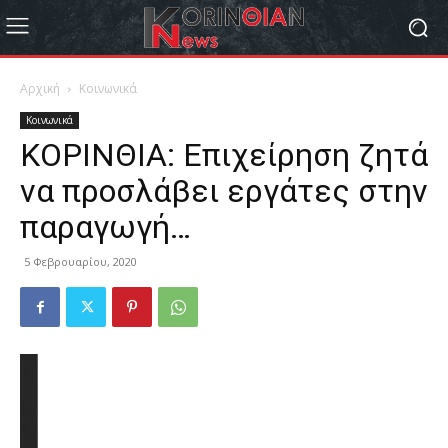
Αρχική
Κοινωνικά
Κοινωνικά
ΚΟΡΙΝΘΙΑ: Επιχείρηση ζητά
να προσλάβει εργάτες στην
παραγωγή…
5 Φεβρουαρίου, 2020