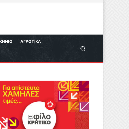
ΚΉΝΙΟ
ΑΓΡΟΤΙΚΆ