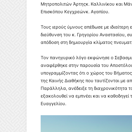
Μητροπολιτών Άρτηςκ. Καλλινίκου και Μάν
Επισκόπου Κεγχρεώνκ. Αγαπίου.
Τους ιερούς ύμνους απέδωσε με ιδιαίτερη ε
διεύθυνση του κ. Γρηγορίου Αναστασίου, σ
απόδοση στη δημιουργία κλίματος πνευμα
Τον πανηγυρικό λόγο εκφώνησε ο Σεβασμιώ
αναφέρθηκε στην παρουσία του Αποστόλου
υπογραμμίζοντας ότι ο χώρος του Βήματος
της Καινής Διαθήκης που ταυτίζονται με απ
Παράλληλα, ανέδειξε τη διαχρονικότητα τ
εξακολουθεί να εμπνέει και να καθοδηγεί
Ευαγγελίου.