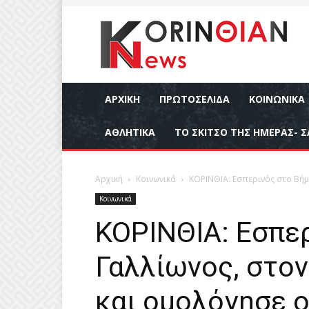
ΑΡΧΙΚΉ
ΠΡΩΤΟΣΕΛΙΔΑ
ΚΟΙΝΩΝΙΚΆ
ΑΘΛΗΤΙΚΆ
ΤΟ ΣΚΙΤΣΟ ΤΗΣ ΗΜΕΡΑΣ- Σ
Αρχική
Κοινωνικά
ΚΟΡΙΝΘΙΑ: Εσπερινός στο Βήμ
Κοινωνικά
ΚΟΡΙΝΘΙΑ: Εσπερ
Γαλλίωνος, στον
και ομολόγησε 