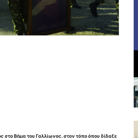
 στο Βήμα του Γαλλίωνος, στον τόπο όπου δίδαξε