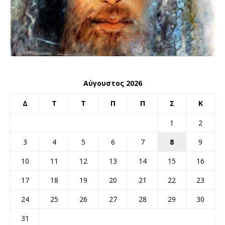
Αύγουστος 2026
Δ
Τ
Τ
Π
Π
Σ
Κ
1
2
3
4
5
6
7
8
9
10
11
12
13
14
15
16
17
18
19
20
21
22
23
24
25
26
27
28
29
30
31