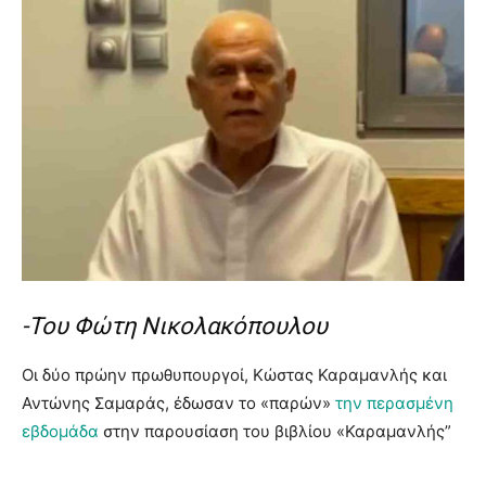
-Του Φώτη Νικολακόπουλου
Οι δύο πρώην πρωθυπουργοί, Κώστας Καραμανλής και
Αντώνης Σαμαράς, έδωσαν το «παρών»
την περασμένη
εβδομάδα
στην παρουσίαση του βιβλίου «Καραμανλής”