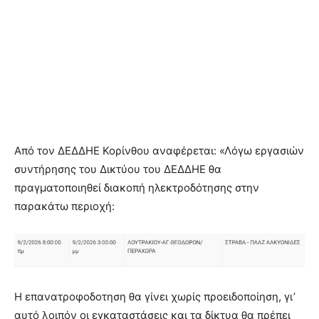
Από τον ΔΕΔΔΗΕ Κορίνθου αναφέρεται: «Λόγω εργασιών
συντήρησης του Δικτύου του ΔΕΔΔΗΕ θα
πραγματοποιηθεί διακοπή ηλεκτροδότησης στην
παρακάτω περιοχή:
Η επανατροφοδοτηση θα γίνει χωρίς προειδοποίηση, γι’
αυτό λοιπόν οι εγκαταστάσεις και τα δίκτυα θα πρέπει