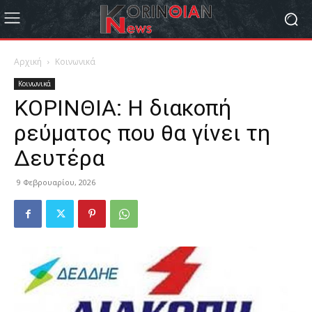
Αρχική
Κοινωνικά
Κοινωνικά
ΚΟΡΙΝΘΙΑ: Η διακοπή
ρεύματος που θα γίνει τη
Δευτέρα
9 Φεβρουαρίου, 2026