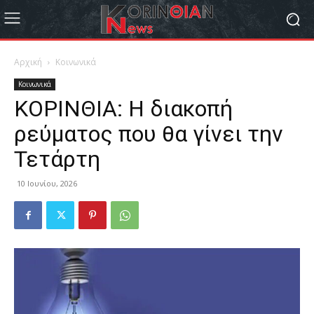
Αρχική
Κοινωνικά
Κοινωνικά
ΚΟΡΙΝΘΙΑ: Η διακοπή
ρεύματος που θα γίνει την
Τετάρτη
10 Ιουνίου, 2026