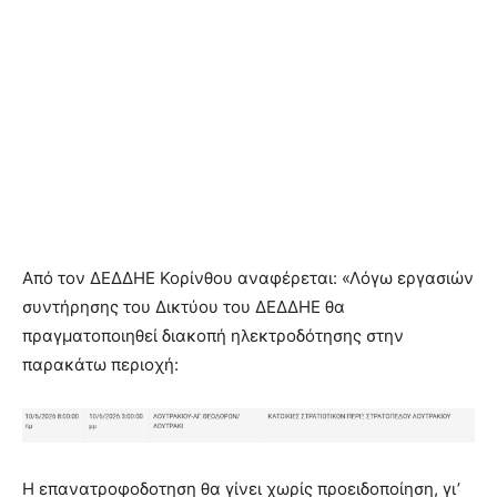
Από τον ΔΕΔΔΗΕ Κορίνθου αναφέρεται: «Λόγω εργασιών
συντήρησης του Δικτύου του ΔΕΔΔΗΕ θα
πραγματοποιηθεί διακοπή ηλεκτροδότησης στην
παρακάτω περιοχή:
Η επανατροφοδοτηση θα γίνει χωρίς προειδοποίηση, γι’