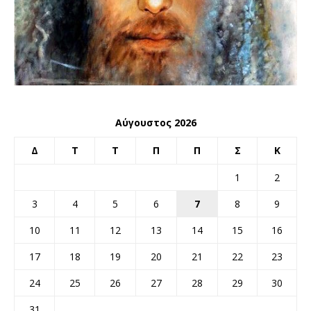
Αύγουστος 2026
Δ
Τ
Τ
Π
Π
Σ
Κ
1
2
3
4
5
6
7
8
9
10
11
12
13
14
15
16
17
18
19
20
21
22
23
24
25
26
27
28
29
30
31