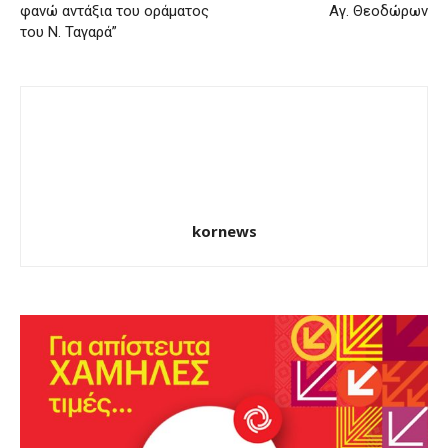
φανώ αντάξια του οράματος
Αγ. Θεοδώρων
του Ν. Ταγαρά”
kornews