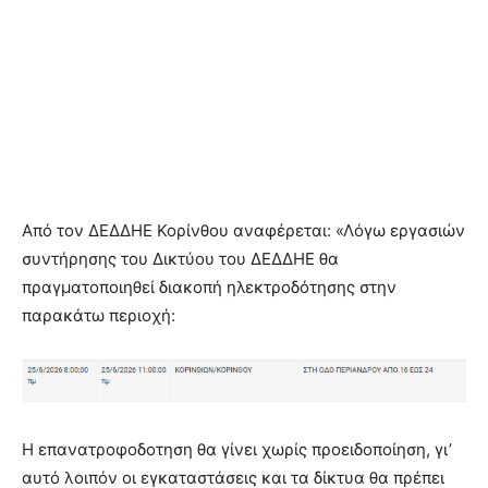
Από τον ΔΕΔΔΗΕ Κορίνθου αναφέρεται: «Λόγω εργασιών
συντήρησης του Δικτύου του ΔΕΔΔΗΕ θα
πραγματοποιηθεί διακοπή ηλεκτροδότησης στην
παρακάτω περιοχή:
Η επανατροφοδοτηση θα γίνει χωρίς προειδοποίηση, γι’
αυτό λοιπόν οι εγκαταστάσεις και τα δίκτυα θα πρέπει