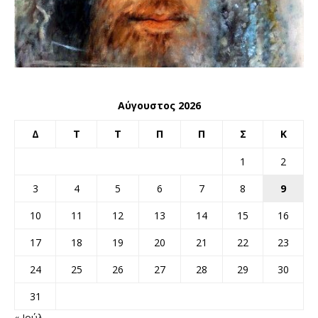
Αύγουστος 2026
Δ
Τ
Τ
Π
Π
Σ
Κ
1
2
3
4
5
6
7
8
9
10
11
12
13
14
15
16
17
18
19
20
21
22
23
24
25
26
27
28
29
30
31
« Ιούλ