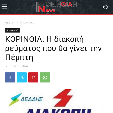
Αρχική
Κοινωνικά
Κοινωνικά
ΚΟΡΙΝΘΙΑ: Η διακοπή
ρεύματος που θα γίνει την
Πέμπτη
25 Ιουνίου, 2026