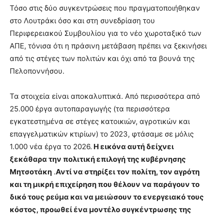
Τόσο στις δύο συγκεντρώσεις που πραγματοποιήθηκαν
στο Λουτράκι όσο και στη συνεδρίαση του
Περιφερειακού Συμβουλίου για το νέο χωροταξικό των
ΑΠΕ, τόνισα ότι η πράσινη μετάβαση πρέπει να ξεκινήσει
από τις στέγες των πολιτών και όχι από τα βουνά της
Πελοποννήσου.
Τα στοιχεία είναι αποκαλυπτικά. Από περισσότερα από
25.000 έργα αυτοπαραγωγής (τα περισσότερα
εγκατεστημένα σε στέγες κατοικιών, αγροτικών και
επαγγελματικών κτιρίων) το 2023, φτάσαμε σε μόλις
1.000 νέα έργα το 2026.
Η εικόνα αυτή δείχνει
ξεκάθαρα την πολιτική επιλογή της κυβέρνησης
Μητσοτάκη
.
Αντί να στηρίξει τον πολίτη, τον αγρότη
και τη μικρή επιχείρηση που θέλουν να παράγουν το
δικό τους ρεύμα και να μειώσουν το ενεργειακό τους
κόστος, προωθεί ένα μοντέλο συγκέντρωσης της