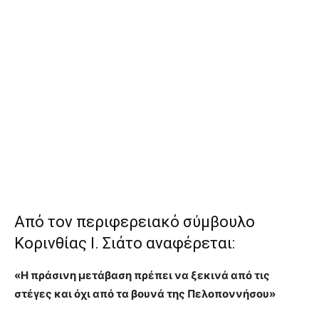
Από τον περιφερειακό σύμβουλο
Κορινθίας Ι. Σιάτο αναφέρεται:
«Η πράσινη μετάβαση πρέπει να ξεκινά από τις
στέγες και όχι από τα βουνά της Πελοποννήσου»