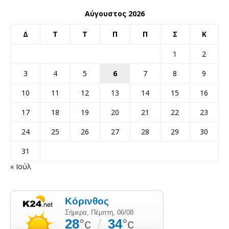
Αύγουστος 2026
Δ
Τ
Τ
Π
Π
Σ
Κ
1
2
3
4
5
6
7
8
9
10
11
12
13
14
15
16
17
18
19
20
21
22
23
24
25
26
27
28
29
30
31
« Ιούλ