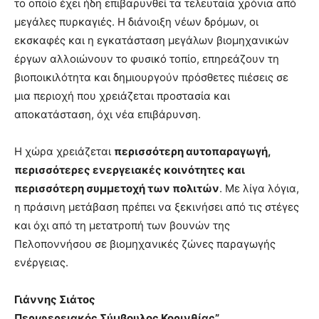
το οποίο έχει ήδη επιβαρυνθεί τα τελευταία χρόνια από
μεγάλες πυρκαγιές. Η διάνοιξη νέων δρόμων, οι
εκσκαφές και η εγκατάσταση μεγάλων βιομηχανικών
έργων αλλοιώνουν το φυσικό τοπίο, επηρεάζουν τη
βιοποικιλότητα και δημιουργούν πρόσθετες πιέσεις σε
μια περιοχή που χρειάζεται προστασία και
αποκατάσταση, όχι νέα επιβάρυνση.
Η χώρα χρειάζεται
περισσότερη αυτοπαραγωγή,
περισσότερες ενεργειακές κοινότητες και
περισσότερη συμμετοχή των πολιτών
. Με λίγα λόγια,
η πράσινη μετάβαση πρέπει να ξεκινήσει από τις στέγες
και όχι από τη μετατροπή των βουνών της
Πελοποννήσου σε βιομηχανικές ζώνες παραγωγής
ενέργειας.
Γιάννης Σιάτος
Περιφερειακός Σύμβουλος Κορινθίας”