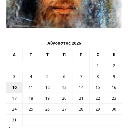
Αύγουστος 2026
Δ
Τ
Τ
Π
Π
Σ
Κ
1
2
3
4
5
6
7
8
9
10
11
12
13
14
15
16
17
18
19
20
21
22
23
24
25
26
27
28
29
30
31