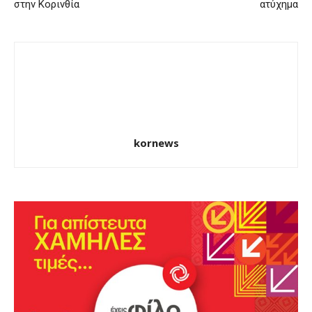
στην Κορινθία
ατύχημα
kornews