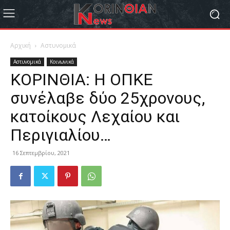
Αρχική
Αστυνομικά
Αστυνομικά
Κοινωνικά
ΚΟΡΙΝΘΙΑ: Η ΟΠΚΕ
συνέλαβε δύο 25χρονους,
κατοίκους Λεχαίου και
Περιγιαλίου…
16 Σεπτεμβρίου, 2021