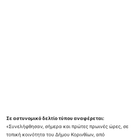
Σε αστυνομικό δελτίο τύπου αναφέρεται:
«Συνελήφθησαν, σήμερα και πρώτες πρωινές ώρες, σε
τοπική κοινότητα του Δήμου Κορινθίων, από