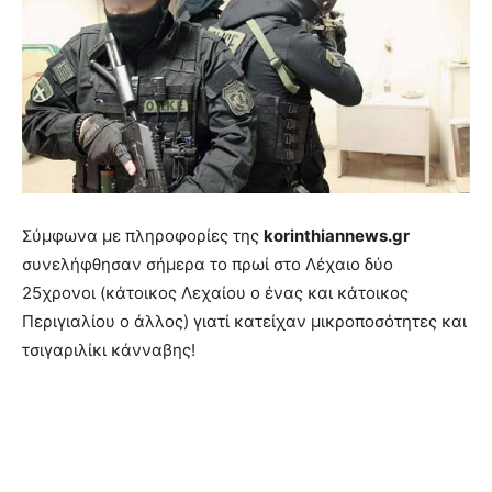
Σύμφωνα με πληροφορίες της
korinthiannews.gr
συνελήφθησαν σήμερα το πρωί στο Λέχαιο δύο
25χρονοι (κάτοικος Λεχαίου ο ένας και κάτοικος
Περιγιαλίου ο άλλος) γιατί κατείχαν μικροποσότητες και
τσιγαριλίκι κάνναβης!