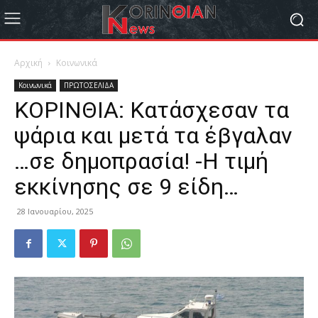
Αρχική
Κοινωνικά
Κοινωνικά
ΠΡΩΤΟΣΕΛΙΔΑ
ΚΟΡΙΝΘΙΑ: Κατάσχεσαν τα
ψάρια και μετά τα έβγαλαν
…σε δημοπρασία! -Η τιμή
εκκίνησης σε 9 είδη…
28 Ιανουαρίου, 2025