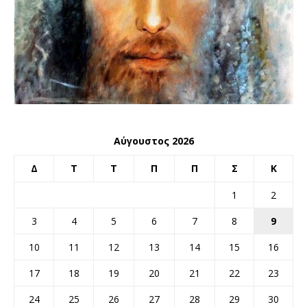
Αύγουστος 2026
Δ
Τ
Τ
Π
Π
Σ
Κ
1
2
3
4
5
6
7
8
9
10
11
12
13
14
15
16
17
18
19
20
21
22
23
24
25
26
27
28
29
30