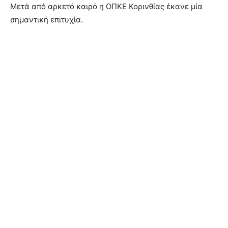
Μετά από αρκετό καιρό η ΟΠΚΕ Κορινθίας έκανε μία
σημαντική επιτυχία.