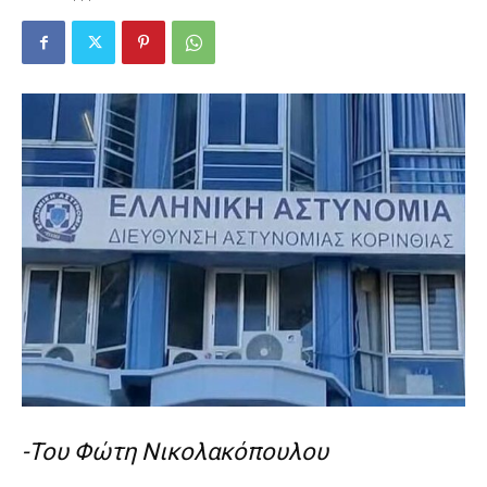
-Του Φώτη Νικολακόπουλου