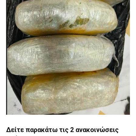
Δείτε παρακάτω τις 2 ανακοινώσεις