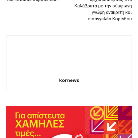
Καλάβρυτα με την σύμφωνη
γνώμη ανακριτή και
εισαγγελέα Κορίνθου
kornews