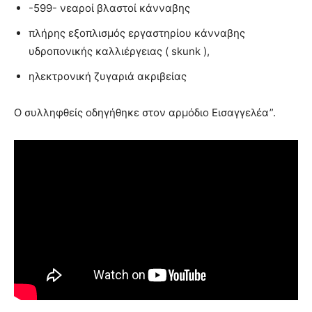
-599- νεαροί βλαστοί κάνναβης
πλήρης εξοπλισμός εργαστηρίου κάνναβης
υδροπονικής καλλιέργειας ( skunk ),
ηλεκτρονική ζυγαριά ακριβείας
Ο συλληφθείς οδηγήθηκε στον αρμόδιο Εισαγγελέα”.