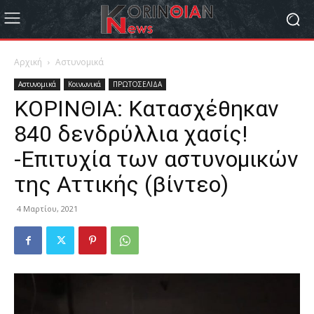
Αρχική
Αστυνομικά
Αστυνομικά
Κοινωνικά
ΠΡΩΤΟΣΕΛΙΔΑ
ΚΟΡΙΝΘΙΑ: Κατασχέθηκαν
840 δενδρύλλια χασίς!
-Επιτυχία των αστυνομικών
της Αττικής (βίντεο)
4 Μαρτίου, 2021