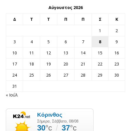
Αύγουστος 2026
Δ
Τ
Τ
Π
Π
Σ
Κ
1
2
3
4
5
6
7
8
9
10
11
12
13
14
15
16
17
18
19
20
21
22
23
24
25
26
27
28
29
30
31
« Ιούλ