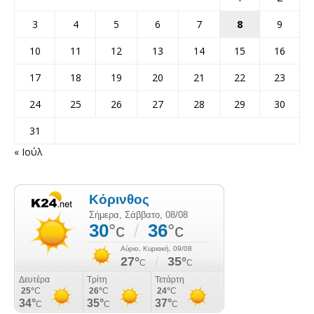
3
4
5
6
7
8
9
10
11
12
13
14
15
16
17
18
19
20
21
22
23
24
25
26
27
28
29
30
31
« Ιούλ