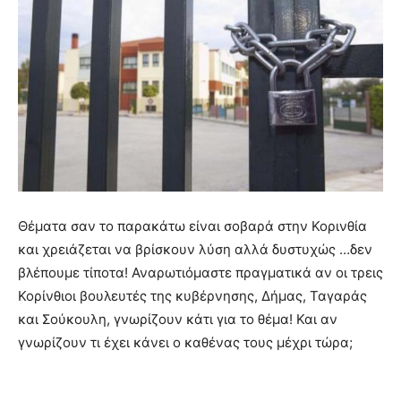
Θέματα σαν το παρακάτω είναι σοβαρά στην Κορινθία
και χρειάζεται να βρίσκουν λύση αλλά δυστυχώς …δεν
βλέπουμε τίποτα! Αναρωτιόμαστε πραγματικά αν οι τρεις
Κορίνθιοι βουλευτές της κυβέρνησης, Δήμας, Ταγαράς
και Σούκουλη, γνωρίζουν κάτι για το θέμα! Και αν
γνωρίζουν τι έχει κάνει ο καθένας τους μέχρι τώρα;