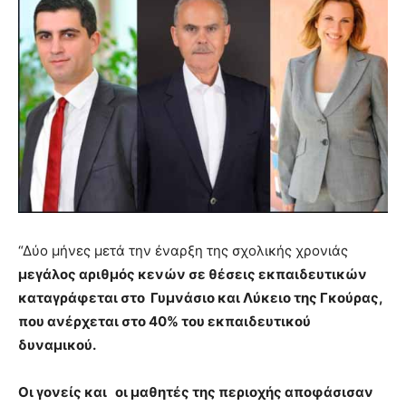
“Δύο μήνες μετά την έναρξη της σχολικής χρονιάς
μεγάλος αριθμός κενών σε θέσεις εκπαιδευτικών
καταγράφεται στο Γυμνάσιο και Λύκειο της Γκούρας,
που ανέρχεται στο 40% του εκπαιδευτικού
δυναμικού.
Οι γονείς και οι μαθητές της περιοχής αποφάσισαν