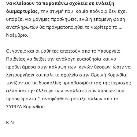
να κλείσουν τα παραπάνω σχολεία σε ένδειξη
διαμαρτυρίας,
την στιγμή που καμία πρόνοια δεν έχει
υπάρξει για μόνιμες προσλήψεις, ενώ η επόμενη φάση
αναπληρωτών θα πραγματοποιηθεί το νωρίτερο το …
Νοέμβριο.
Οι γονείς και οι μαθητές απαιτούν από το Υπουργείο
Παιδείας να δείξει την ανάλογη ευαισθησία και να
προβεί άμεσα στην κάλυψη των κενών θέσεων, ώστε να
λειτουργήσει και πάλι το σχολείο στην Ορεινή Κορινθία,
τονίζοντας τις δυσκολίες προσβασιμότητας της περιοχής
αλλά και την έλλειψη των εναλλακτικών λύσεων που
προσφέρονται”, αναφέρθηκε μεταξύ άλλων από το
ΣΥΡΙΖΑ Κορινθίας
Κ.Ν