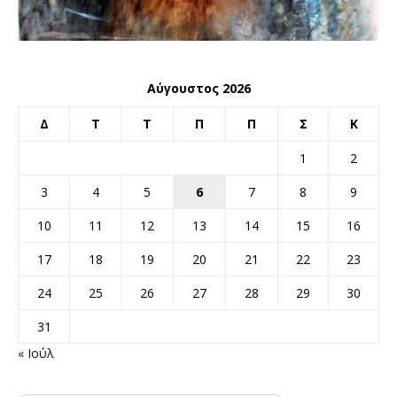
Αύγουστος 2026
Δ
Τ
Τ
Π
Π
Σ
Κ
1
2
3
4
5
6
7
8
9
10
11
12
13
14
15
16
17
18
19
20
21
22
23
24
25
26
27
28
29
30
31
« Ιούλ