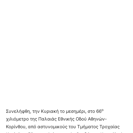
ο
Συνελήφθη, την Κυριακή το μεσημέρι, στο 66
χιλιόμετρο της Παλαιάς Εθνικής Οδού Αθηνών-
Κορίνθου, από αστυνομικούς του Τμήματος Τροχαίας