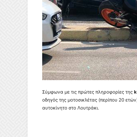
Σύμφωνα με τις πρώτες πληροφορίες της
k
οδηγός της μοτοσικλέτας (περίπου 20 ετώ
αυτοκίνητο στο Λουτράκι.