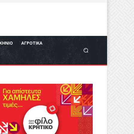
ΚΉΝΙΟ
ΑΓΡΟΤΙΚΆ