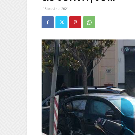
15 Ιουνίου, 2021