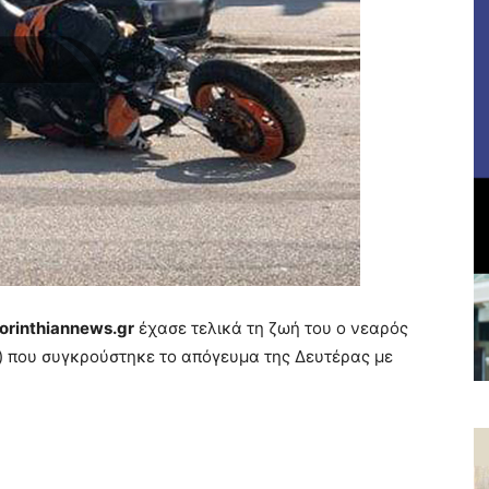
orinthiannews.gr
έχασε τελικά τη ζωή του ο νεαρός
ν) που συγκρούστηκε το απόγευμα της Δευτέρας με