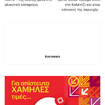
αλιευτικό καταφύγιο;
στο Καλέντζι και είναι
κάτοικος της περιοχής…
kornews