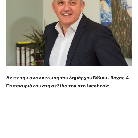
Δείτε την ανακοίνωση του δημάρχου Βέλου- Βόχας Α.
Παπακυριάκου στη σελίδα του στο facebook: