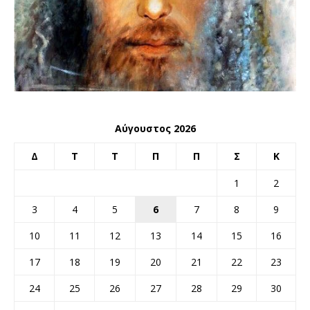
Αύγουστος 2026
Δ
Τ
Τ
Π
Π
Σ
Κ
1
2
3
4
5
6
7
8
9
10
11
12
13
14
15
16
17
18
19
20
21
22
23
24
25
26
27
28
29
30