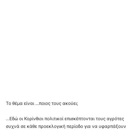
Το θέμα είναι …ποιος τους ακούει;
…Εδώ οι Κορίνθιοι πολιτικοί επισκέπτονται τους αγρότες
συχνά σε κάθε προεκλογική περίοδο για να υφαρπάξουν