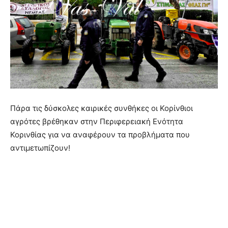
Πάρα τις δύσκολες καιρικές συνθήκες οι Κορίνθιοι
αγρότες βρέθηκαν στην Περιφερειακή Ενότητα
Κορινθίας για να αναφέρουν τα προβλήματα που
αντιμετωπίζουν!