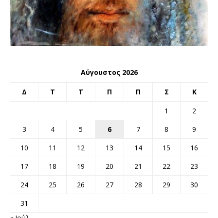
Αύγουστος 2026
Δ
Τ
Τ
Π
Π
Σ
Κ
1
2
3
4
5
6
7
8
9
10
11
12
13
14
15
16
17
18
19
20
21
22
23
24
25
26
27
28
29
30
31
« Ιούλ