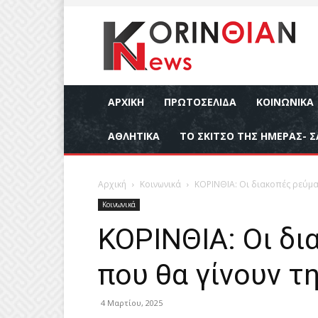
ΑΡΧΙΚΉ
ΠΡΩΤΟΣΕΛΙΔΑ
ΚΟΙΝΩΝΙΚΆ
ΑΘΛΗΤΙΚΆ
ΤΟ ΣΚΙΤΣΟ ΤΗΣ ΗΜΕΡΑΣ- Σ
Αρχική
Κοινωνικά
ΚΟΡΙΝΘΙΑ: Οι διακοπές ρεύμα
Κοινωνικά
ΚΟΡΙΝΘΙΑ: Οι δ
που θα γίνουν τη
4 Μαρτίου, 2025