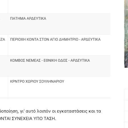
ποίηση, γι’ αυτό λοιπόν οι εγκαταστάσεις και τα
ΚΟΝΤΑΙ ΣΥΝΕΧΕΙΑ ΥΠΟ ΤΑΣΗ.