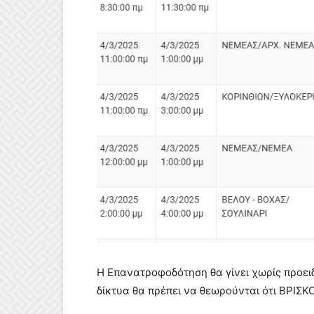
Η Επανατροφοδότηση θα γίνει χωρίς προειδο
δίκτυα θα πρέπει να θεωρούνται ότι ΒΡΙΣ