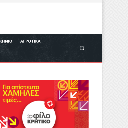
ΚΉΝΙΟ
ΑΓΡΟΤΙΚΆ