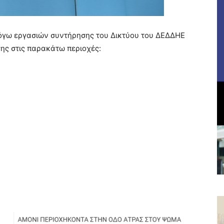
όγω εργασιών συντήρησης του Δικτύου του ΔΕΔΔΗΕ
ης στις παρακάτω περιοχές: