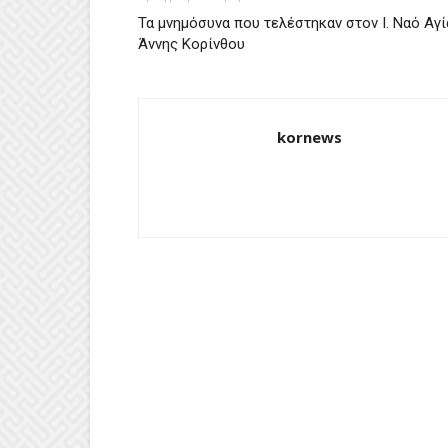
Τα μνημόσυνα που τελέστηκαν στον Ι. Ναό Αγί
Άννης Κορίνθου
kornews