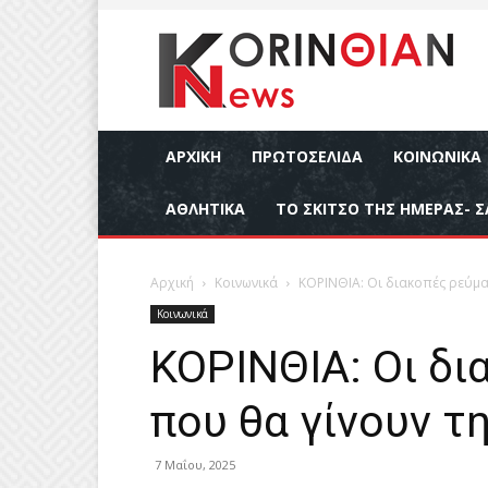
ΑΡΧΙΚΉ
ΠΡΩΤΟΣΕΛΙΔΑ
ΚΟΙΝΩΝΙΚΆ
ΑΘΛΗΤΙΚΆ
ΤΟ ΣΚΙΤΣΟ ΤΗΣ ΗΜΕΡΑΣ- Σ
Αρχική
Κοινωνικά
ΚΟΡΙΝΘΙΑ: Οι διακοπές ρεύμα
Κοινωνικά
ΚΟΡΙΝΘΙΑ: Οι δ
που θα γίνουν τ
7 Μαΐου, 2025