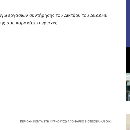
όγω εργασιών συντήρησης του Δικτύου του ΔΕΔΔΗΕ
ης στις παρακάτω περιοχές: