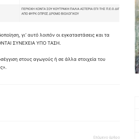
ποίηση, γι’ αυτό λοιπόν οι εγκαταστάσεις και τα
ΚΟΝΤΑΙ ΣΥΝΕΧΕΙΑ ΥΠΟ ΤΑΣΗ.
σέγγιση στους αγωγούς ή σε άλλα στοιχεία του
ς».
Επόμενο άρθρο