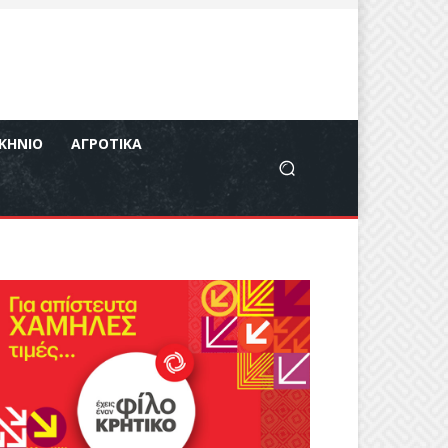
ΚΉΝΙΟ
ΑΓΡΟΤΙΚΆ