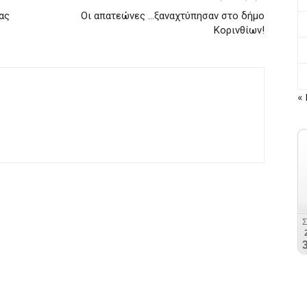
ας
Οι απατεώνες …ξαναχτύπησαν στο δήμο
Κορινθίων!
« 