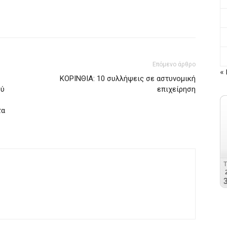
Επόμενο άρθρο
« 
ΚΟΡΙΝΘΙΑ: 10 συλλήψεις σε αστυνομική
ού
επιχείρηση
τα