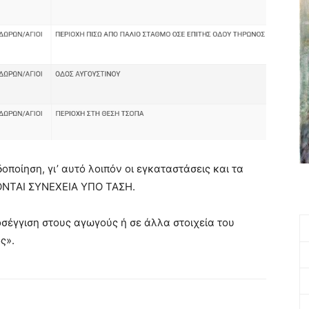
ποίηση, γι’ αυτό λοιπόν οι εγκαταστάσεις και τα
ΚΟΝΤΑΙ ΣΥΝΕΧΕΙΑ ΥΠΟ ΤΑΣΗ.
σέγγιση στους αγωγούς ή σε άλλα στοιχεία του
ς».