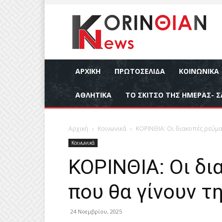
ΑΡΧΙΚΉ
ΠΡΩΤΟΣΕΛΙΔΑ
ΚΟΙΝΩΝΙΚΆ
ΑΘΛΗΤΙΚΆ
ΤΟ ΣΚΙΤΣΟ ΤΗΣ ΗΜΕΡΑΣ- Σ
Αρχική
Κοινωνικά
ΚΟΡΙΝΘΙΑ: Οι διακοπές ρεύμα
Κοινωνικά
ΚΟΡΙΝΘΙΑ: Οι δ
που θα γίνουν τ
24 Νοεμβρίου, 2025