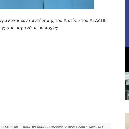
όγω εργασιών συντήρησης του Δικτύου του ΔΕΔΔΗΕ
ης στις παρακάτω περιοχές: