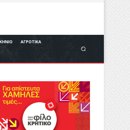
ΚΉΝΙΟ
ΑΓΡΟΤΙΚΆ