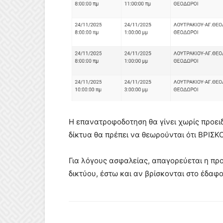
Η επανατροφοδοτηση θα γίνει χωρίς προειδο
δίκτυα θα πρέπει να θεωρούνται ότι ΒΡΙΣ
Για λόγους ασφαλείας, απαγορεύεται η προ
δικτύου, έστω και αν βρίσκονται στο έδαφο