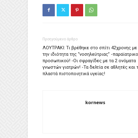
Προηγούμενο άρθρο
ΛΟΥΤΡΑΚΙ: Τι βρέθηκε στο σπίτι 42χρονης με
την ιδιότητα της “νοσηλεύτριας” -παραϊατρικ
προσωπικού! -Οι σφραγίδες με τα 2 ονόματα
γνωστών γιατρών! -Τα δελτία σε αθλητές και 
πλαστά πιστοποιητικά υγείας!
kornews