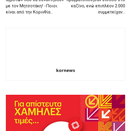
με τον Μητσοτάκη! -Ποιοι
καζίνο, ενώ επιπλέον 2.000
είναι από την Κορινθία…
συμμετείχαν…
kornews