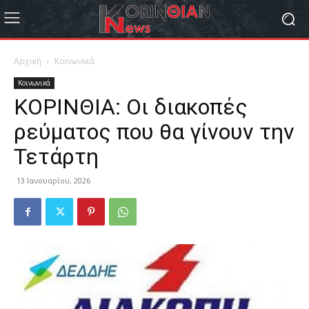
Αρχική
Κοινωνικά
Κοινωνικά
ΚΟΡΙΝΘΙΑ: Οι διακοπές
ρεύματος που θα γίνουν την
Τετάρτη
13 Ιανουαρίου, 2026