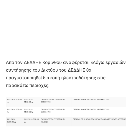
Από τον ΔΕΔΔΗΕ Κορίνθου αναφέρεται: «Λόγω εργασιών
συντήρησης του Δικτύου του ΔΕΔΔΗΕ θα
πραγματοποιηθεί διακοπή ηλεκτροδότησης στις
παρακάτω περιοχές: