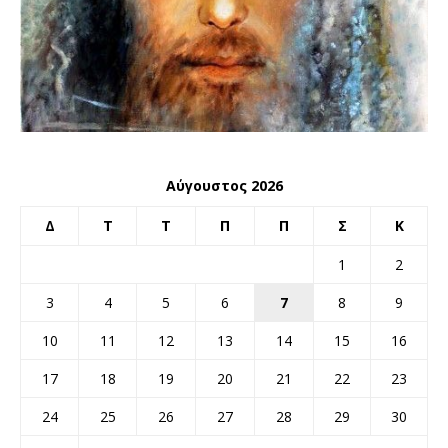
Αύγουστος 2026
Δ
Τ
Τ
Π
Π
Σ
Κ
1
2
3
4
5
6
7
8
9
10
11
12
13
14
15
16
17
18
19
20
21
22
23
24
25
26
27
28
29
30