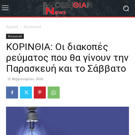
Αρχική
Κοινωνικά
Κοινωνικά
ΚΟΡΙΝΘΙΑ: Οι διακοπές
ρεύματος που θα γίνουν την
Παρασκευή και το Σάββατο
12 Φεβρουαρίου, 2026