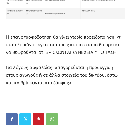
Η επανατροφοδοτηση θα γίνει χωρίς προειδοποίηση, γι’
αυτό λοιπόν οι εγκαταστάσεις και τα δίκτυα θα πρέπει
να θεωρούνται ότι ΒΡΙΣΚΟΝΤΑΙ ΣΥΝΕΧΕΙΑ ΥΠΟ ΤΑΣΗ.
Για λόγους ασφαλείας, απαγορεύεται η προσέγγιση
στους αγωγούς ή σε άλλα στοιχεία του δικτύου, έστω
και αν βρίσκονται στο έδαφος».