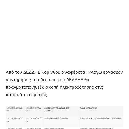
Από τον ΔΕΔΔΗΕ Κορίνθου αναφέρεται: «Λόγω εργασιών
συντήρησης του Δικτύου του ΔΕΔΔΗΕ θα
πραγματοποιηθεί διακοπή ηλεκτροδότησης στις
παρακάτω περιοχές: