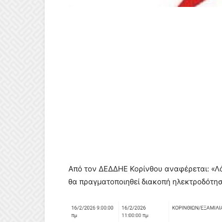
Από τον ΔΕΔΔΗΕ Κορίνθου αναφέρεται: «Λ
θα πραγματοποιηθεί διακοπή ηλεκτροδότησ