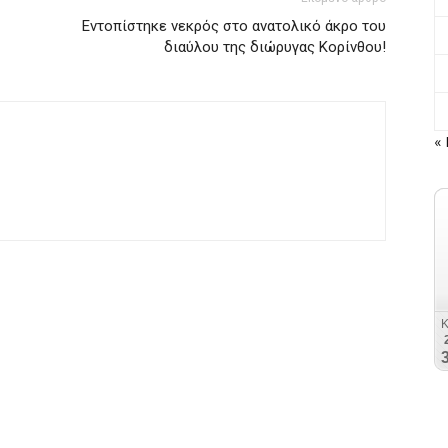
Εντοπίστηκε νεκρός στο ανατολικό άκρο του
διαύλου της διώρυγας Κορίνθου!
« 