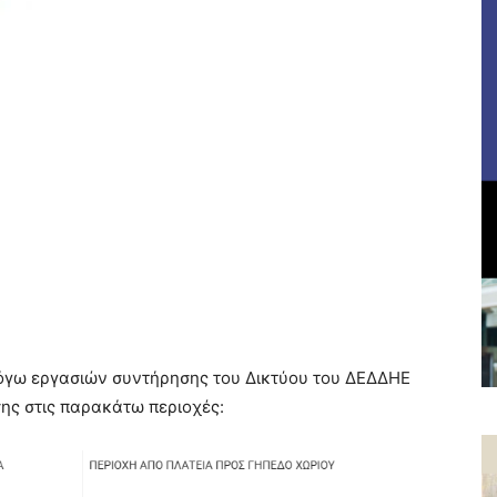
όγω εργασιών συντήρησης του Δικτύου του ΔΕΔΔΗΕ
ης στις παρακάτω περιοχές: