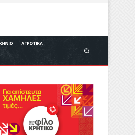
ΚΉΝΙΟ
ΑΓΡΟΤΙΚΆ