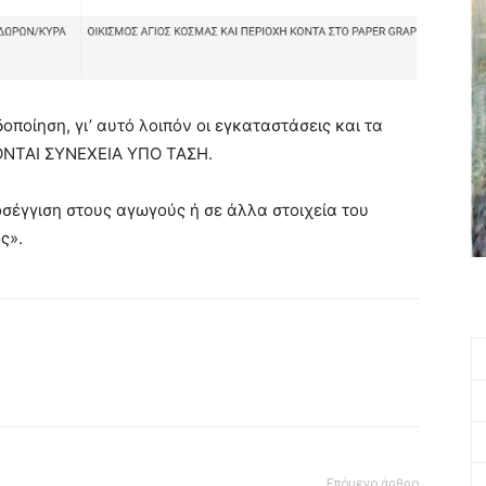
ποίηση, γι’ αυτό λοιπόν οι εγκαταστάσεις και τα
ΚΟΝΤΑΙ ΣΥΝΕΧΕΙΑ ΥΠΟ ΤΑΣΗ.
σέγγιση στους αγωγούς ή σε άλλα στοιχεία του
ς».
Επόμενο άρθρο