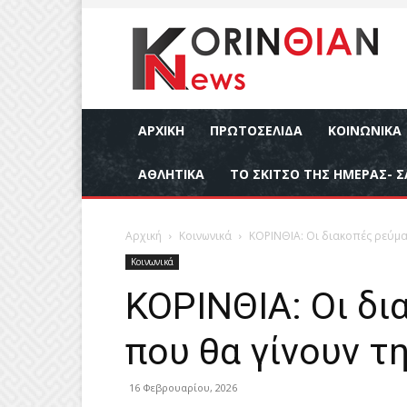
ΑΡΧΙΚΉ
ΠΡΩΤΟΣΕΛΙΔΑ
ΚΟΙΝΩΝΙΚΆ
ΑΘΛΗΤΙΚΆ
ΤΟ ΣΚΙΤΣΟ ΤΗΣ ΗΜΕΡΑΣ- Σ
Αρχική
Κοινωνικά
ΚΟΡΙΝΘΙΑ: Οι διακοπές ρεύμα
Κοινωνικά
ΚΟΡΙΝΘΙΑ: Οι δ
που θα γίνουν τ
16 Φεβρουαρίου, 2026