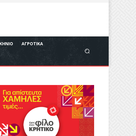
ΚΉΝΙΟ
ΑΓΡΟΤΙΚΆ