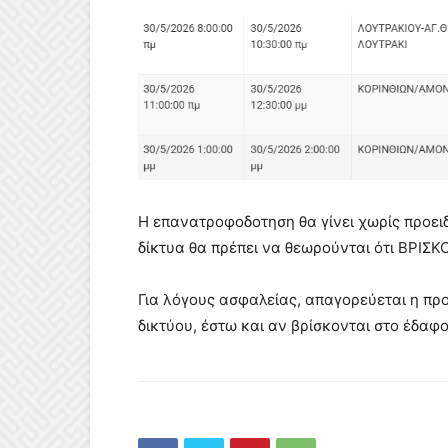
Η επανατροφοδοτηση θα γίνει χωρίς προειδο
δίκτυα θα πρέπει να θεωρούνται ότι ΒΡΙΣ
Για λόγους ασφαλείας, απαγορεύεται η προ
δικτύου, έστω και αν βρίσκονται στο έδαφο