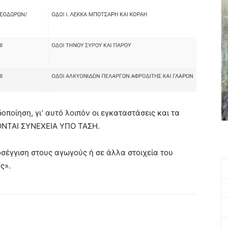
ποίηση, γι’ αυτό λοιπόν οι εγκαταστάσεις και τα
ΚΟΝΤΑΙ ΣΥΝΕΧΕΙΑ ΥΠΟ ΤΑΣΗ.
σέγγιση στους αγωγούς ή σε άλλα στοιχεία του
ς».