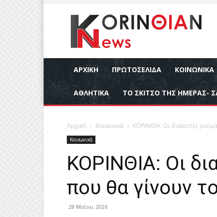
ΑΡΧΙΚΉ
ΠΡΩΤΟΣΕΛΙΔΑ
ΚΟΙΝΩΝΙΚΆ
ΑΘΛΗΤΙΚΆ
ΤΟ ΣΚΙΤΣΟ ΤΗΣ ΗΜΕΡΑΣ- Σ
Αρχική
Κοινωνικά
ΚΟΡΙΝΘΙΑ: Οι διακοπές ρεύμα
Κοινωνικά
ΚΟΡΙΝΘΙΑ: Οι δ
που θα γίνουν τ
28 Μαΐου, 2026