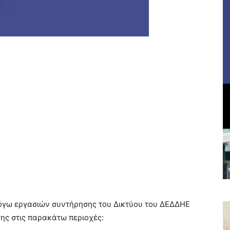
όγω εργασιών συντήρησης του Δικτύου του ΔΕΔΔΗΕ
ης στις παρακάτω περιοχές: