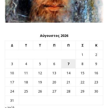
Αύγουστος 2026
Δ
Τ
Τ
Π
Π
Σ
Κ
1
2
3
4
5
6
7
8
9
10
11
12
13
14
15
16
17
18
19
20
21
22
23
24
25
26
27
28
29
30
31
« Ιούλ