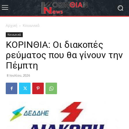
Αρχική
Κοινωνικά
Κοινωνικά
ΚΟΡΙΝΘΙΑ: Οι διακοπές
ρεύματος που θα γίνουν την
Πέμπτη
8 Ιουλίου, 2026