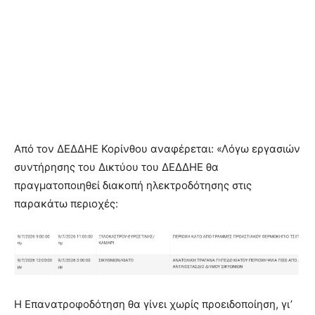
Από τον ΔΕΔΔΗΕ Κορίνθου αναφέρεται: «Λόγω εργασιών
συντήρησης του Δικτύου του ΔΕΔΔΗΕ θα
πραγματοποιηθεί διακοπή ηλεκτροδότησης στις
παρακάτω περιοχές:
Η Επανατροφοδότηση θα γίνει χωρίς προειδοποίηση, γι’