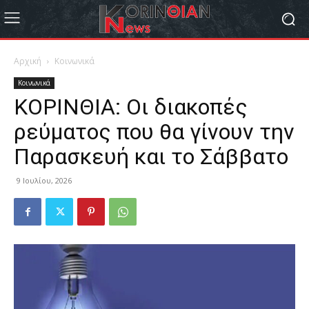
Αρχική
Κοινωνικά
Κοινωνικά
ΚΟΡΙΝΘΙΑ: Οι διακοπές
ρεύματος που θα γίνουν την
Παρασκευή και το Σάββατο
9 Ιουλίου, 2026