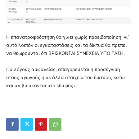
Η επανατροφοδοτηση θα γίνει χωρίς προειδοποίηση, γι’
αυτό λοιπόν οι εγκαταστάσεις και τα δίκτυα θα πρέπει
να θεωρούνται ότι ΒΡΙΣΚΟΝΤΑΙ ΣΥΝΕΧΕΙΑ ΥΠΟ ΤΑΣΗ.
Για λόγους ασφαλείας, απαγορεύεται η προσέγγιση
στους αγωγούς ή σε άλλα στοιχεία του δικτύου, έστω
και αν βρίσκονται στο έδαφος».