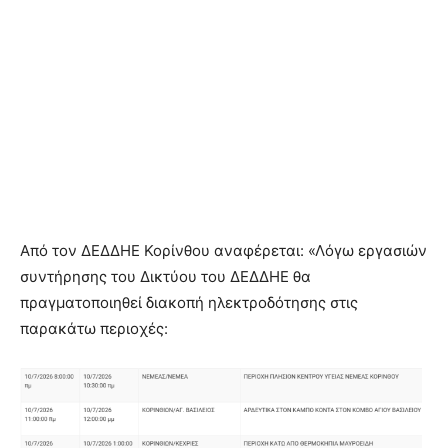
Από τον ΔΕΔΔΗΕ Κορίνθου αναφέρεται: «Λόγω εργασιών
συντήρησης του Δικτύου του ΔΕΔΔΗΕ θα
πραγματοποιηθεί διακοπή ηλεκτροδότησης στις
παρακάτω περιοχές: