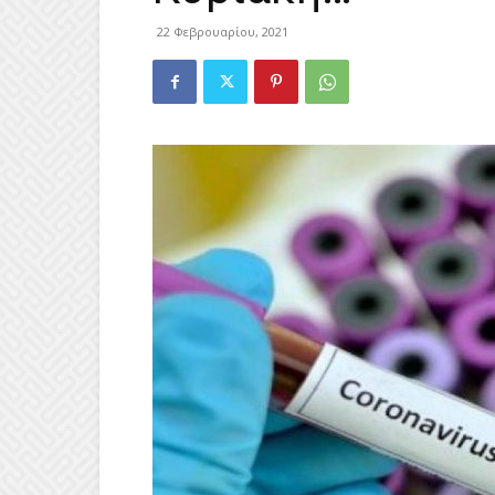
22 Φεβρουαρίου, 2021