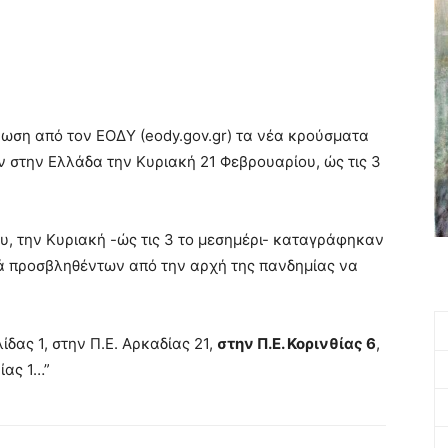
ωση από τον ΕΟΔΥ (eody.gov.gr) τα νέα κρούσματα
 στην Ελλάδα την Κυριακή 21 Φεβρουαρίου, ώς τις 3
, την Κυριακή -ώς τις 3 το μεσημέρι- καταγράφηκαν
κά προσβληθέντων από την αρχή της πανδημίας να
δας 1, στην Π.Ε. Αρκαδίας 21,
στην Π.Ε. Κορινθίας 6
,
ίας 1…”