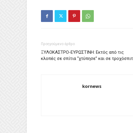
Προηγούμενο άρθρο
ΞΥΛΟΚΑΣΤΡΟ-ΕΥΡΩΣΤΙΝΗ: Εκτός από τις
κλοπές σε σπίτια “χτύπησε” και σε τροχόσπιτ
kornews