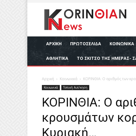
ΑΡΧΙΚΉ
ΠΡΩΤΟΣΕΛΙΔΑ
ΚΟΙΝΩΝΙΚΆ
ΑΘΛΗΤΙΚΆ
ΤΟ ΣΚΙΤΣΟ ΤΗΣ ΗΜΕΡΑΣ- Σ
Αρχική
Κοινωνικά
ΚΟΡΙΝΘΙΑ: Ο αριθμός των κρ
Κοινωνικά
Τοπική Αυτ/κηση
ΚΟΡΙΝΘΙΑ: Ο αρ
κρουσμάτων κορ
Κυριακή…