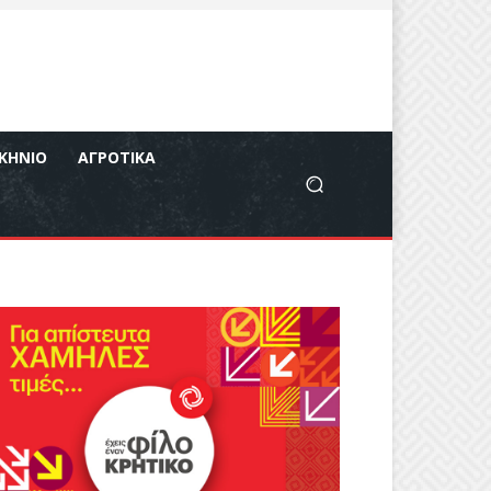
ΚΉΝΙΟ
ΑΓΡΟΤΙΚΆ