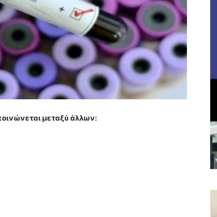
κοινώνεται μεταξύ άλλων: