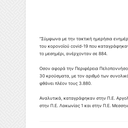
“Σύμφωνα με την τακτική ημερήσια ενημέρ
του κορονοϊού covid-19 που καταγράφηκαν
το μεσημέρι, ανέρχονταν σε 884.
Οσον αφορά την Περιφέρεια Πελοποννήσου
30 κρούσματα, με τον αριθμό των συνολι
φθάνει πλέον τους 3.880.
Αναλυτικά, καταγράφηκαν στην Π.Ε. Αργολί
στην Π.Ε. Λακωνίας 1 και στην Π.Ε. Μεσσην