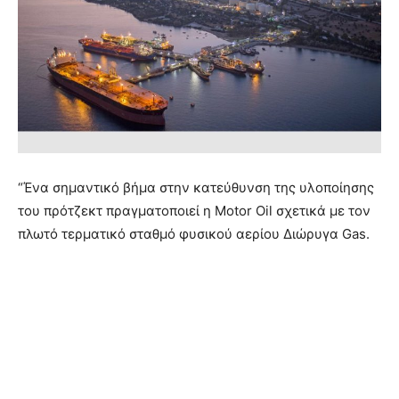
“Ένα σημαντικό βήμα στην κατεύθυνση της υλοποίησης
του πρότζεκτ πραγματοποιεί η Motor Oil σχετικά με τον
πλωτό τερματικό σταθμό φυσικού αερίου Διώρυγα Gas.