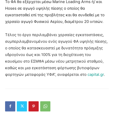
Το ΦΑ θα εξέρχεται μέσω Marine Loading Arms ή/ και
Hoses σε αγωγό υψηλής πίεσης ο οποίος θα
εγκατασταθεί επί της προβλήτας και θα συνδεθεί με το
χερσαίο αγωγό Φυσικού Αερίου, διαμέτρου 20 ιντσών.
Τέλος το έργο περιλαμβάνει χερσαίες εγκαταστάσεις,
συμπεριλαμβανομένου ενός αγωγού ΦΑ υψηλής πίεσης,
ο οποίος θα κατασκευαστεί με δυνατότητα πρόσμιξης
υδρογόνου έως και 100% για τη διοχέτευση του
καυσίμου στο ΕΣΜΦΑ μέσω νέου μετρητικού σταθμού,
καθώς και μια εγκατάσταση φόρτωσης βυτιοφόρων
φορτηγών μεταφοράς ΥΦΑ”, αναφέρεται στο
capital.gr
.