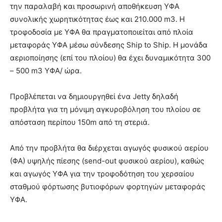
την παραλαβή και προσωρινή αποθήκευση ΥΦΑ
συνολικής χωρητικότητας έως και 210.000 m3. H
τροφοδοσία με ΥΦΑ θα πραγματοποιείται από πλοία
μεταφοράς ΥΦΑ μέσω σύνδεσης Ship to Ship. Η μονάδα
αεριοποίησης (επί του πλοίου) θα έχει δυναμικότητα 300
– 500 m3 ΥΦΑ/ ώρα.
Προβλέπεται να δημιουργηθεί ένα Jetty δηλαδή
προβλήτα για τη μόνιμη αγκυροβόληση του πλοίου σε
απόσταση περίπου 150m από τη στεριά.
Από την προβλήτα θα διέρχεται αγωγός φυσικού αερίου
(ΦΑ) υψηλής πίεσης (send-out φυσικού αερίου), καθώς
και αγωγός ΥΦΑ για την τροφοδότηση του χερσαίου
σταθμού φόρτωσης βυτιοφόρων φορτηγών μεταφοράς
ΥΦΑ.