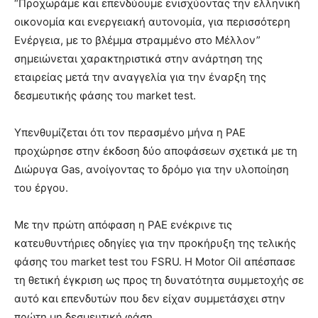
“Προχωράμε και επενδύουμε ενισχύοντας την ελληνική
οικονομία και ενεργειακή αυτονομία, για περισσότερη
Ενέργεια, με το βλέμμα στραμμένο στο Μέλλον”
σημειώνεται χαρακτηριστικά στην ανάρτηση της
εταιρείας μετά την αναγγελία για την έναρξη της
δεσμευτικής φάσης του market test.
Υπενθυμίζεται ότι τον περασμένο μήνα η ΡΑΕ
προχώρησε στην έκδοση δύο αποφάσεων σχετικά με τη
Διώρυγα Gas, ανοίγοντας το δρόμο για την υλοποίηση
του έργου.
Με την πρώτη απόφαση η ΡΑΕ ενέκρινε τις
κατευθυντήριες οδηγίες για την προκήρυξη της τελικής
φάσης του market test του FSRU. Η Motor Oil απέσπασε
τη θετική έγκριση ως προς τη δυνατότητα συμμετοχής σε
αυτό και επενδυτών που δεν είχαν συμμετάσχει στην
πρώτη μη δεσμευτική φάση.