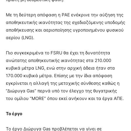
Με τη δεύτερη απόφαση η ΡΑΕ ενέκρινε την αύξηση της
αποθηκευτικής ικανότητας της σχεδιαζόμενης υποδομής
αποθήκευσης και αεριοποίησης υγροποιημένου φυσικού
αερίου (LNG).
Πιο συγκεκριμένα το FSRU θα έχει τη δυνατότητα
ανώτατης αποθηκευτικής ικανότητας στα 210.000
κυβικά μέτρα LNG, ενώ στην αρχική άδεια ήταν στα
170.000 κυβικά μέτρα. Επίσης με την ίδια απόφαση
εγκρίνεται η αλλαγή της μετοχικής σύνθεσης καθώς η
“Διώρυγα Gas” περνά υπό τον έλεγχο της θυγατρικής
του ομίλου “MORE” όπου εκεί ανήκουν και τα έργα ΑΠΕ.
Το έργο
Το έργο Διώρυγα Gas προβλέπεται να γίνει σε