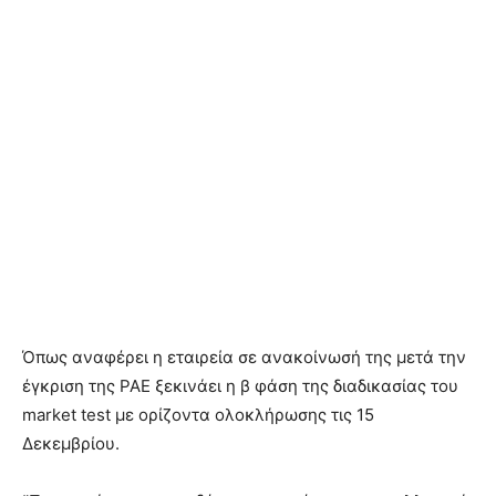
Όπως αναφέρει η εταιρεία σε ανακοίνωσή της μετά την
έγκριση της ΡΑΕ ξεκινάει η β φάση της διαδικασίας του
market test με ορίζοντα ολοκλήρωσης τις 15
Δεκεμβρίου.