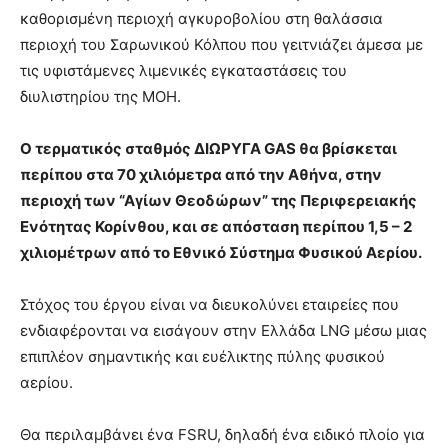
καθορισμένη περιοχή αγκυροβολίου στη θαλάσσια
περιοχή του Σαρωνικού Κόλπου που γειτνιάζει άμεσα με
τις υφιστάμενες λιμενικές εγκαταστάσεις του
διυλιστηρίου της ΜΟΗ.
Ο τερματικός σταθμός ΔΙΩΡΥΓΑ GAS θα βρίσκεται
περίπου στα 70 χιλιόμετρα από την Αθήνα, στην
περιοχή των “Αγίων Θεοδώρων” της Περιφερειακής
Ενότητας Κορίνθου, και σε απόσταση περίπου 1,5 – 2
χιλιομέτρων από το Εθνικό Σύστημα Φυσικού Αερίου.
Στόχος του έργου είναι να διευκολύνει εταιρείες που
ενδιαφέρονται να εισάγουν στην Ελλάδα LNG μέσω μιας
επιπλέον σημαντικής και ευέλικτης πύλης φυσικού
αερίου.
Θα περιλαμβάνει ένα FSRU, δηλαδή ένα ειδικό πλοίο για