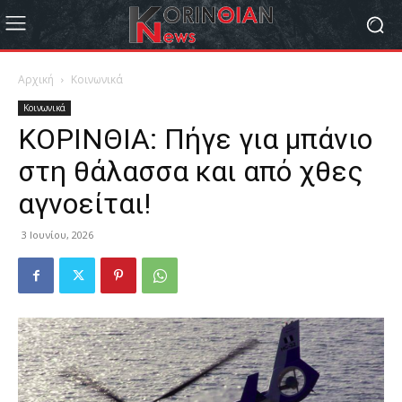
Αρχική
Κοινωνικά
Κοινωνικά
ΚΟΡΙΝΘΙΑ: Πήγε για μπάνιο
στη θάλασσα και από χθες
αγνοείται!
3 Ιουνίου, 2026