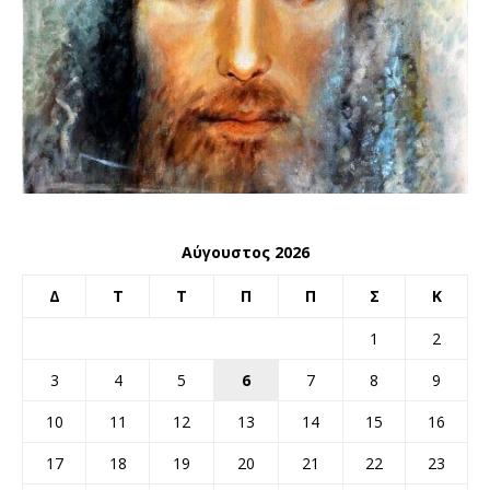
Αύγουστος 2026
Δ
Τ
Τ
Π
Π
Σ
Κ
1
2
3
4
5
6
7
8
9
10
11
12
13
14
15
16
17
18
19
20
21
22
23