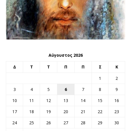
Αύγουστος 2026
Δ
Τ
Τ
Π
Π
Σ
Κ
1
2
3
4
5
6
7
8
9
10
11
12
13
14
15
16
17
18
19
20
21
22
23
24
25
26
27
28
29
30