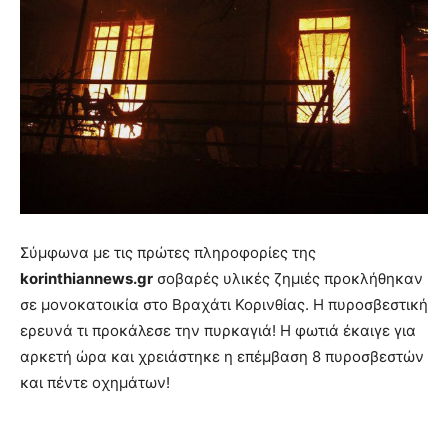
Σύμφωνα με τις πρώτες πληροφορίες της
korinthiannews.gr
σοβαρές υλικές ζημιές προκλήθηκαν
σε μονοκατοικία στο Βραχάτι Κορινθίας. Η πυροσβεστική
ερευνά τι προκάλεσε την πυρκαγιά! Η φωτιά έκαιγε για
αρκετή ώρα και χρειάστηκε η επέμβαση 8 πυροσβεστών
και πέντε οχημάτων!