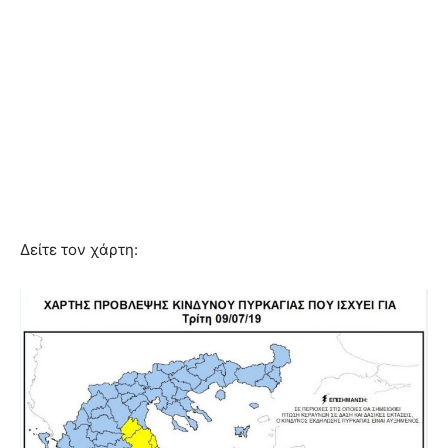
Δείτε τον χάρτη: