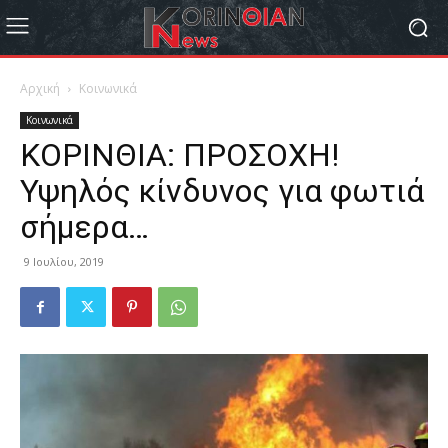
Αρχική
Κοινωνικά
Κοινωνικά
ΚΟΡΙΝΘΙΑ: ΠΡΟΣΟΧΗ!
Υψηλός κίνδυνος για φωτιά
σήμερα…
9 Ιουλίου, 2019