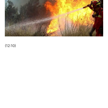
(12:10)