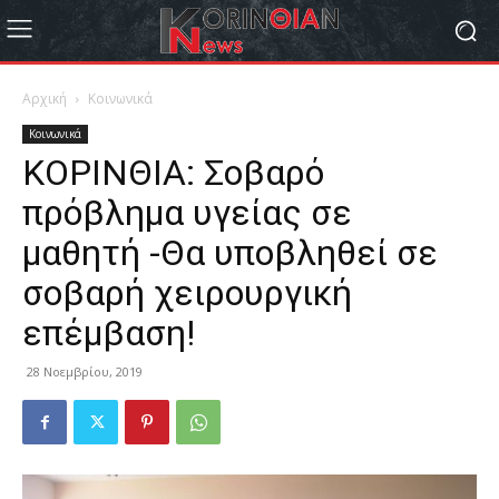
Αρχική
Κοινωνικά
Κοινωνικά
ΚΟΡΙΝΘΙΑ: Σοβαρό
πρόβλημα υγείας σε
μαθητή -Θα υποβληθεί σε
σοβαρή χειρουργική
επέμβαση!
28 Νοεμβρίου, 2019