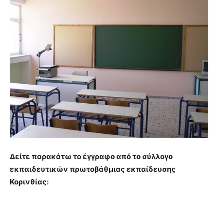
Δείτε παρακάτω το έγγραφο από το σύλλογο
εκπαιδευτικών πρωτοβάθμιας εκπαίδευσης
Κορινθίας: