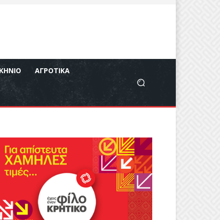
ΚΉΝΙΟ
ΑΓΡΟΤΙΚΆ