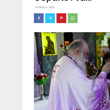
14 Μαΐου, 2026