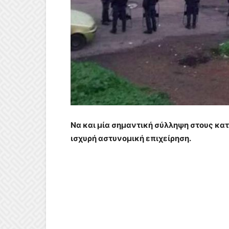
Να και μία σημαντική σύλληψη στους κα
ισχυρή αστυνομική επιχείρηση.