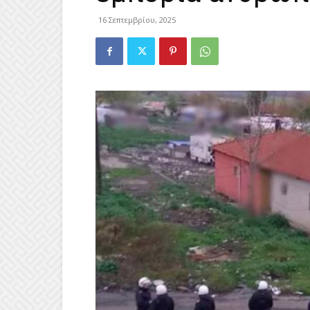
16 Σεπτεμβρίου, 2025