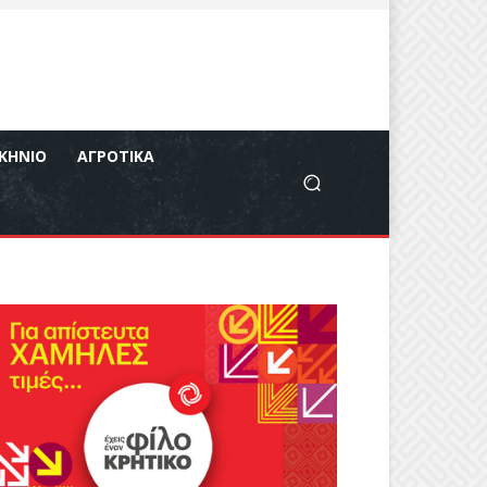
ΚΉΝΙΟ
ΑΓΡΟΤΙΚΆ