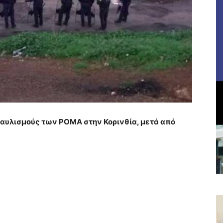
ταυλισμούς των ΡΟΜΑ στην Κορινθία, μετά από