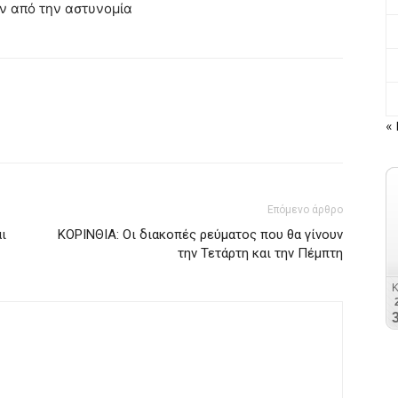
ν από την αστυνομία
« 
Επόμενο άρθρο
ι
ΚΟΡΙΝΘΙΑ: Οι διακοπές ρεύματος που θα γίνουν
την Τετάρτη και την Πέμπτη