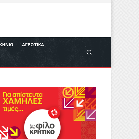
ΚΉΝΙΟ
ΑΓΡΟΤΙΚΆ