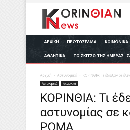
ΑΡΧΙΚΉ
ΠΡΩΤΟΣΕΛΙΔΑ
ΚΟΙΝΩΝΙΚΆ
ΑΘΛΗΤΙΚΆ
ΤΟ ΣΚΙΤΣΟ ΤΗΣ ΗΜΕΡΑΣ- Σ
Αρχική
Αστυνομικά
ΚΟΡΙΝΘΙΑ: Τι έδειξαν οι έλ
Αστυνομικά
Κοινωνικά
ΚΟΡΙΝΘΙΑ: Τι έδε
αστυνομίας σε 
ΡΟΜΑ…