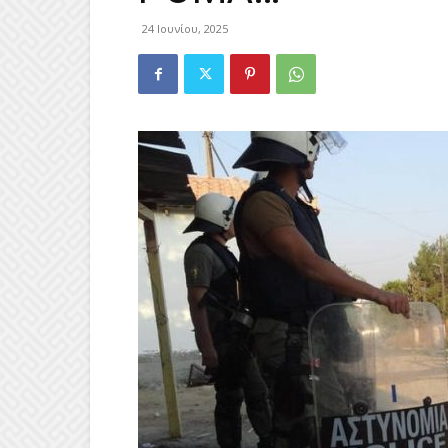
24 Ιουνίου, 2025