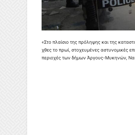
«Στο πλαίσιο της πρόληψης και της κατασ
χθες το πρωί, στοχευμένες αστυνομικές επ
περιοχές των δήμων Άργους-Μυκηνών, Να