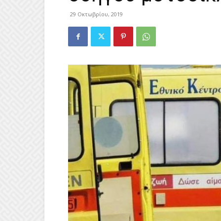
29 Οκτωβρίου, 2019