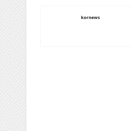
kornews