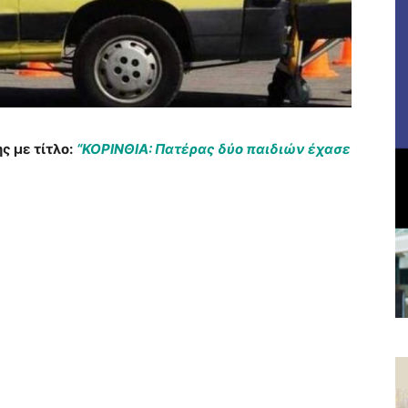
 με τίτλο:
“ΚΟΡΙΝΘΙΑ: Πατέρας δύο παιδιών έχασε