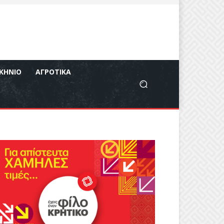
ΚΉΝΙΟ
ΑΓΡΟΤΙΚΆ