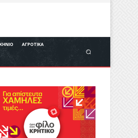
ΚΉΝΙΟ
ΑΓΡΟΤΙΚΆ