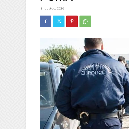
9 Ιουνίου, 2026