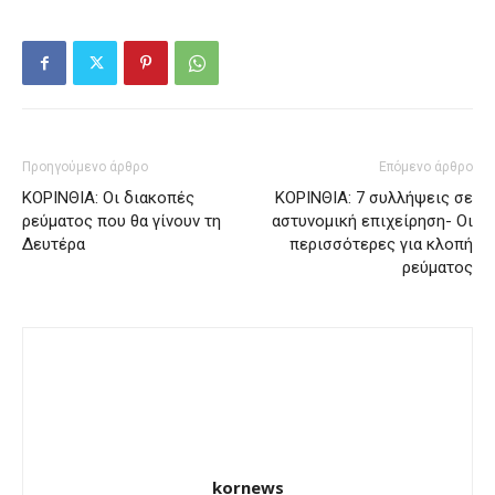
Προηγούμενο άρθρο
Επόμενο άρθρο
ΚΟΡΙΝΘΙΑ: Οι διακοπές
ΚΟΡΙΝΘΙΑ: 7 συλλήψεις σε
ρεύματος που θα γίνουν τη
αστυνομική επιχείρηση- Οι
Δευτέρα
περισσότερες για κλοπή
ρεύματος
kornews