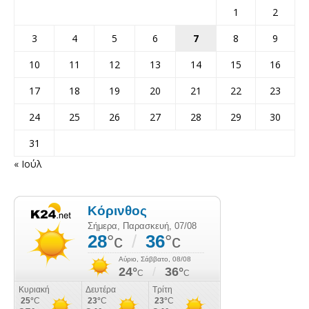
1
2
3
4
5
6
7
8
9
10
11
12
13
14
15
16
17
18
19
20
21
22
23
24
25
26
27
28
29
30
31
« Ιούλ