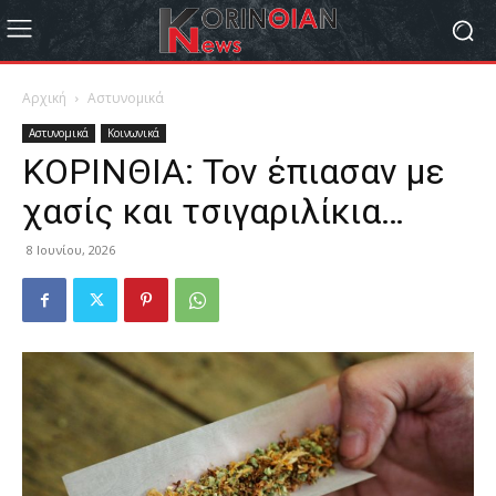
Αρχική
Αστυνομικά
Αστυνομικά
Κοινωνικά
ΚΟΡΙΝΘΙΑ: Τον έπιασαν με
χασίς και τσιγαριλίκια…
8 Ιουνίου, 2026