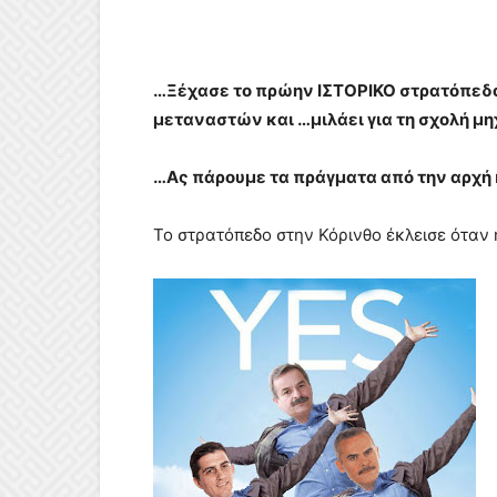
…Ξέχασε το πρώην ΙΣΤΟΡΙΚΟ στρατόπεδο 
μεταναστών και …μιλάει για τη σχολή μη
…Ας πάρουμε τα πράγματα από την αρχή 
Το στρατόπεδο στην Κόρινθο έκλεισε όταν 