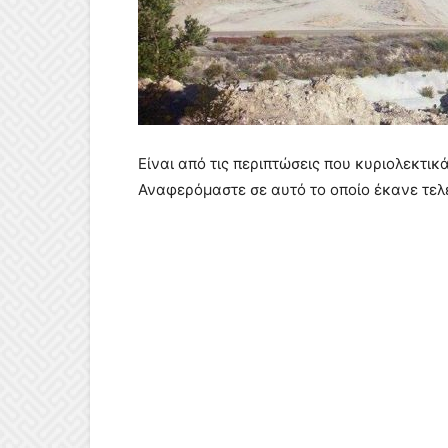
Είναι από τις περιπτώσεις που κυριολεκτικ
Αναφερόμαστε σε αυτό το οποίο έκανε τελε