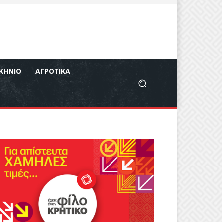
ΚΉΝΙΟ
ΑΓΡΟΤΙΚΆ