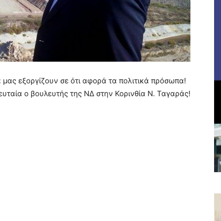
ά μας εξοργίζουν σε ότι αφορά τα πολιτικά πρόσωπα!
υταία ο βουλευτής της ΝΔ στην Κορινθία Ν. Ταγαράς!