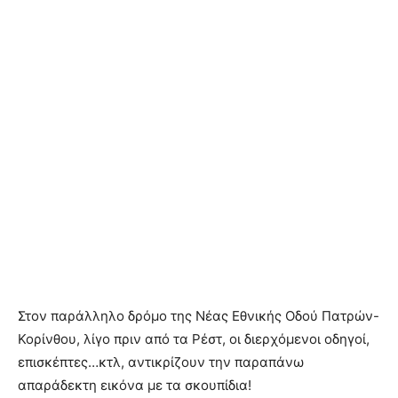
Στον παράλληλο δρόμο της Νέας Εθνικής Οδού Πατρών-
Κορίνθου, λίγο πριν από τα Ρέστ, οι διερχόμενοι οδηγοί,
επισκέπτες…κτλ, αντικρίζουν την παραπάνω
απαράδεκτη εικόνα με τα σκουπίδια!