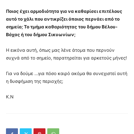
Ποιος έχει αρμοδιότητα για να καθαρίσει επιτέλους
αυτό το χάλι που αντικρίζει όποιος περνάει από το
σημείο; Το τμήμα καθαριότητας του δήμου Βέλου-
Βόχας ή του δήμου Σικυωνίων;
Η εικόνα αυτή, όπως μας λένε άτομα που περνούν
συχνά από το σημείο, παρατηρείται για αρκετούς μήνες!
Για να δούμε …για πόσο καιρό ακόμα θα συνεχιστεί αυτή
η δυσφήμιση της περιοχής;
Κ.Ν