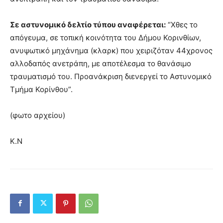
Σε αστυνομικό δελτίο τύπου αναφέρεται:
“Χθες το
απόγευμα, σε τοπική κοινότητα του Δήμου Κορινθίων,
ανυψωτικό μηχάνημα (κλαρκ) που χειριζόταν 44χρονος
αλλοδαπός ανετράπη, με αποτέλεσμα το θανάσιμο
τραυματισμό του. Προανάκριση διενεργεί το Αστυνομικό
Τμήμα Κορίνθου”.
(φωτο αρχείου)
Κ.Ν