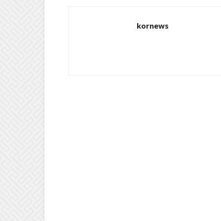
kornews