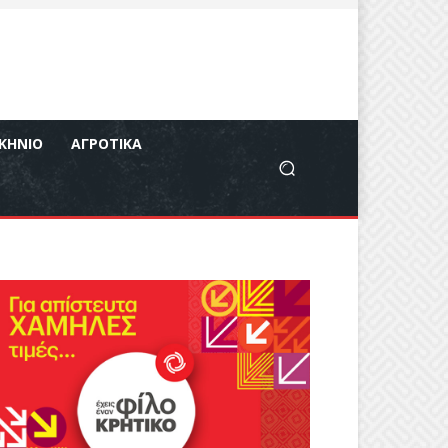
ΚΉΝΙΟ
ΑΓΡΟΤΙΚΆ