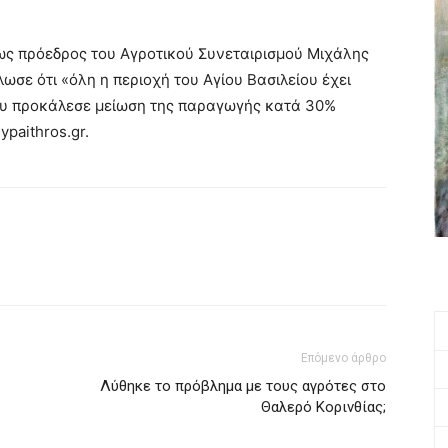
ως πρόεδρος του Αγροτικού Συνεταιρισμού Μιχάλης
σε ότι «όλη η περιοχή του Αγίου Βασιλείου έχει
ου προκάλεσε μείωση της παραγωγής κατά 30%
paithros.gr.
Επόμενο άρθρο
Λύθηκε το πρόβλημα με τους αγρότες στο
Θαλερό Κορινθίας;