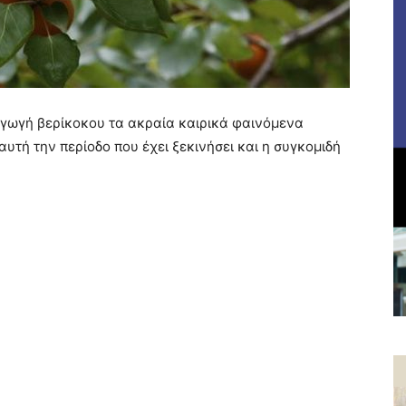
αγωγή βερίκοκου τα ακραία καιρικά φαινόμενα
αυτή την περίοδο που έχει ξεκινήσει και η συγκομιδή