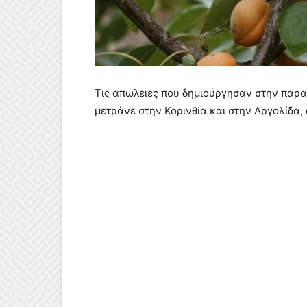
Τις απώλειες που δημιούργησαν στην παρ
μετράνε στην Κορινθία και στην Αργολίδα, 