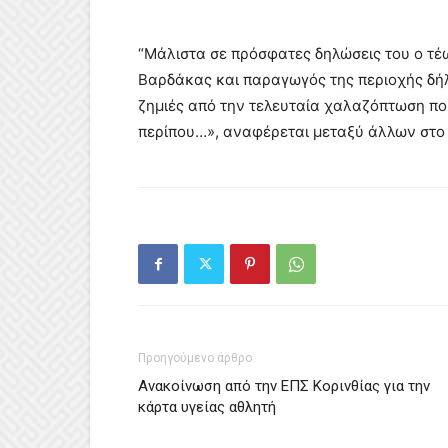
“Μάλιστα σε πρόσφατες δηλώσεις του ο τέ
Βαρδάκας και παραγωγός της περιοχής δήλω
ζημιές από την τελευταία χαλαζόπτωση π
περίπου…», αναφέρεται μεταξύ άλλων στο y
Προηγούμενο άρθρο
Ανακοίνωση από την ΕΠΣ Κορινθίας για την
κάρτα υγείας αθλητή