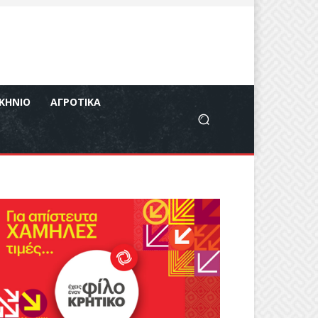
ΚΉΝΙΟ
ΑΓΡΟΤΙΚΆ