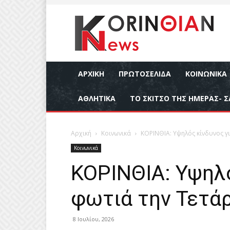
ΑΡΧΙΚΉ
ΠΡΩΤΟΣΕΛΙΔΑ
ΚΟΙΝΩΝΙΚΆ
ΑΘΛΗΤΙΚΆ
ΤΟ ΣΚΙΤΣΟ ΤΗΣ ΗΜΕΡΑΣ- Σ
Αρχική
Κοινωνικά
ΚΟΡΙΝΘΙΑ: Υψηλός κίνδυνος γ
Κοινωνικά
ΚΟΡΙΝΘΙΑ: Υψηλό
φωτιά την Τετά
8 Ιουλίου, 2026