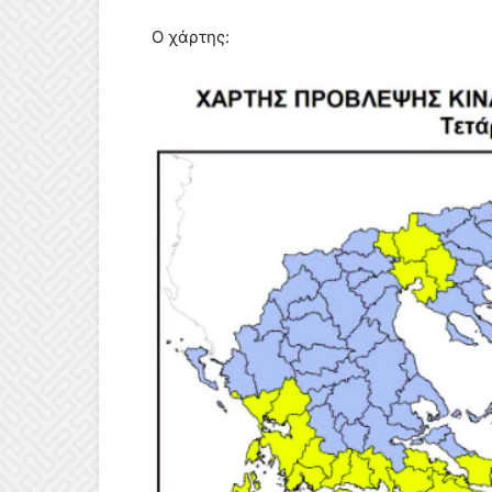
Ο χάρτης: