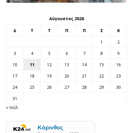
Αύγουστος 2026
Δ
Τ
Τ
Π
Π
Σ
Κ
1
2
3
4
5
6
7
8
9
10
11
12
13
14
15
16
17
18
19
20
21
22
23
24
25
26
27
28
29
30
31
« Ιούλ