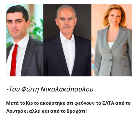
-Του Φώτη Νικολακόπουλου
Μετά το Κιάτο ακούστηκε ότι φεύγουν τα ΕΛΤΑ από το
Λουτράκι αλλά και από το Βραχάτι!