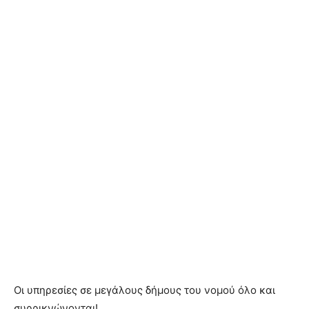
Οι υπηρεσίες σε μεγάλους δήμους του νομού όλο και
συρρικνώνονται!