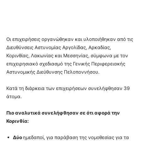
Οι επιχειρήσεις οργανώθηκαν και υλοποιήθηκαν από τις
Διευθύνσεις Αστυνομίας Αργολίδας, Αρκαδίας,
Κορινθίας, Λακωνίας και Μεσσηνίας, σύμφωνα με τον
επιχειρησιακό σχεδιασμό της Γενικής Περιφερειακής
Αστυνομικής Διεύθυνσης Πελοποννήσου.
Κατά τη διάρκεια των επιχειρήσεων συνελήφθησαν 39
άτομα.
Πιο αναλυτικά συνελήφθησαν σε ότι αφορά την
Κορινθία:
Δύο
ημεδαποί, για παράβαση της νομοθεσίας για τα