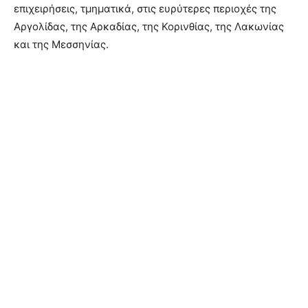
επιχειρήσεις, τμηματικά, στις ευρύτερες περιοχές της
Αργολίδας, της Αρκαδίας, της Κορινθίας, της Λακωνίας
και της Μεσσηνίας.