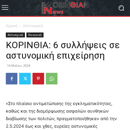
Αρχική
Αστυνομικά
Αστυνομικά
Κοινωνικά
ΚΟΡΙΝΘΙΑ: 6 συλλήψεις σε
αστυνομική επιχείρηση
14 Μαΐου, 2024
«Στο πλαίσιο αντιμετώπισης της εγκληματικότητας,
καθώς και της διαμόρφωσης ασφαλών συνθηκών
διαβίωσης των πολιτών,
πραγματοποιήθηκαν από την
2.5.2024 έως και χθες, ευρείες αστυνομικές