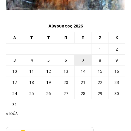
Αύγουστος 2026
Δ
Τ
Τ
Π
Π
Σ
Κ
1
2
3
4
5
6
7
8
9
10
11
12
13
14
15
16
17
18
19
20
21
22
23
24
25
26
27
28
29
30
31
« Ιούλ