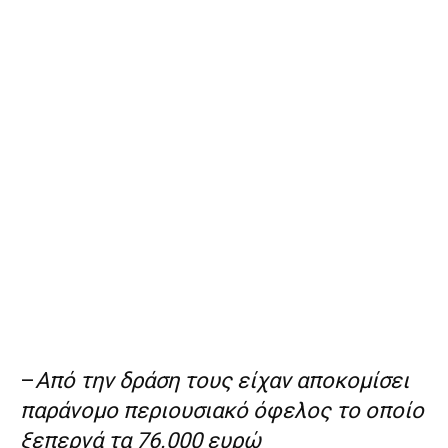
–
Από την δράση τους είχαν αποκομίσει
παράνομο περιουσιακό όφελος το οποίο
ξεπερνά τα 76.000 ευρώ