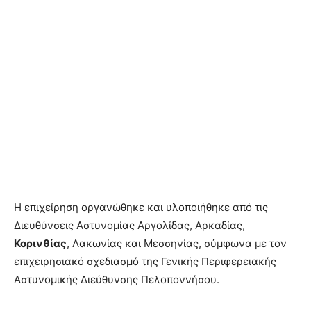
Η επιχείρηση οργανώθηκε και υλοποιήθηκε από τις
Διευθύνσεις Αστυνομίας Αργολίδας, Αρκαδίας,
Κορινθίας
, Λακωνίας και Μεσσηνίας, σύμφωνα με τον
επιχειρησιακό σχεδιασμό της Γενικής Περιφερειακής
Αστυνομικής Διεύθυνσης Πελοποννήσου.