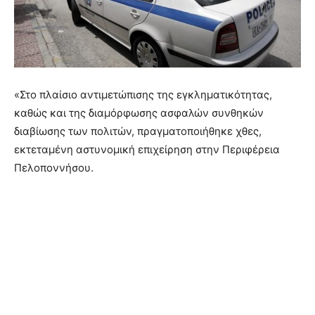
«Στο πλαίσιο αντιμετώπισης της εγκληματικότητας,
καθώς και της διαμόρφωσης ασφαλών συνθηκών
διαβίωσης των πολιτών, πραγματοποιήθηκε χθες,
εκτεταμένη αστυνομική επιχείρηση στην Περιφέρεια
Πελοποννήσου.