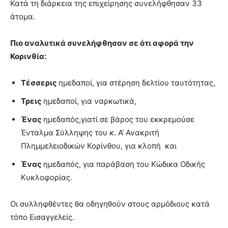
Κατά τη διάρκεια της επιχείρησης συνελήφθησαν 33
άτομα.
Πιο αναλυτικά συνελήφθησαν σε ότι αφορά την
Κορινθία:
Τέσσερις
ημεδαποί, για στέρηση δελτίου ταυτότητας,
Τρεις
ημεδαποί, για ναρκωτικά,
Ένας
ημεδαπός,γιατί σε βάρος του εκκρεμούσε
Ένταλμα Σύλληψης του κ. Α’ Ανακριτή
Πλημμελειοδικών Κορίνθου, για κλοπή και
Ένας
ημεδαπός, για παράβαση του Κώδικα Οδικής
Κυκλοφορίας.
Οι συλληφθέντες θα οδηγηθούν στους αρμόδιους κατά
τόπο Εισαγγελείς.