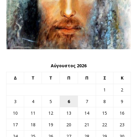
Αύγουστος 2026
Δ
Τ
Τ
Π
Π
Σ
Κ
1
2
3
4
5
6
7
8
9
10
11
12
13
14
15
16
17
18
19
20
21
22
23
24
25
26
27
28
29
30