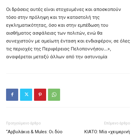
Οι δράσεις αυτές είναι στοχευμένες και αποσκοπούν
τόσο στην πρόληψη και την καταστολή της
εγκληματικότητας, όσο και στην εμπέδωση του
αισθήματος ασφάλειας των πολιτών, ενώ θα
συνεχιστούν με αμείωτη ένταση και ενδιαφέρον, σε όλες
τις περιοχές της Περιφέρειας Πελοποννήσου…»,
αναφέρεται μεταξύ άλλων από την αστυνομία
Προηγούμενο άρθρο
Επόμενο άρθρο
“Αρβυλάκια & Mules: Οι δύο
ΚΙΑΤΟ: Μία «χειμερινή