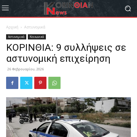
Αρχική
Αστυνομικά
Αστυνομικά
Κοινωνικά
ΚΟΡΙΝΘΙΑ: 9 συλλήψεις σε
αστυνομική επιχείρηση
26 Φεβρουαρίου, 2026