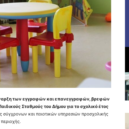
έναρξη των εγγραφών και επανεγγραφών, βρεφών
αιδικούς Σταθμούς του Δήμου για το σχολικό έτος
ς σύγχρονων και ποιοτικών υπηρεσιών προσχολικής
 περιοχής.