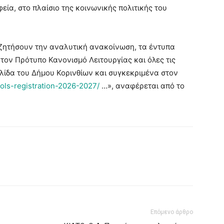
εία, στο πλαίσιο της κοινωνικής πολιτικής του
αζητήσουν την αναλυτική ανακοίνωση, τα έντυπα
 τον Πρότυπο Κανονισμό Λειτουργίας και όλες τις
λίδα του Δήμου Κορινθίων και συγκεκριμένα στον
ools-registration-2026-2027/
…», αναφέρεται από το
Επόμενο άρθρο