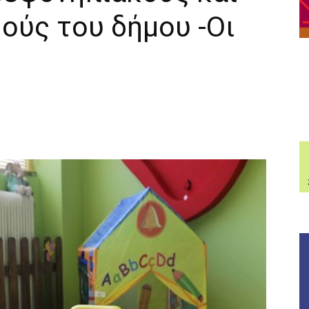
ούς του δήμου -Οι