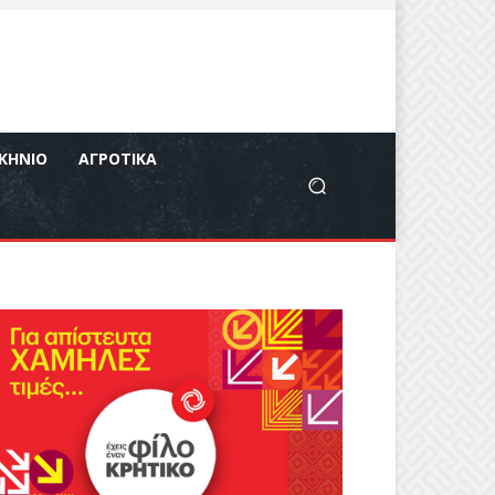
ΚΉΝΙΟ
ΑΓΡΟΤΙΚΆ