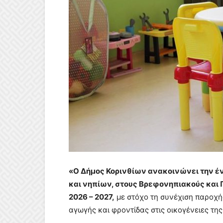
«Ο Δήμος Κορινθίων ανακοινώνει την 
και νηπίων, στους Βρεφονηπιακούς και Π
2026 – 2027,
με στόχο τη συνέχιση παροχή
αγωγής και φροντίδας στις οικογένειες της