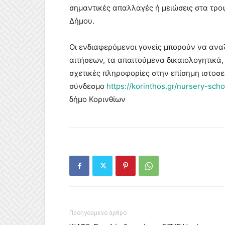
σημαντικές απαλλαγές ή μειώσεις στα τροφ
Δήμου.
Οι ενδιαφερόμενοι γονείς μπορούν να αν
αιτήσεων, τα απαιτούμενα δικαιολογητικά,
σχετικές πληροφορίες στην επίσημη ιστοσε
σύνδεσμο
https://korinthos.gr/nursery-sch
δήμο Κορινθίων
Προηγούμενο άρθρο