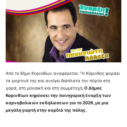
Από το δήμο Κορινθίων αναφέρεται: “Η Κόρινθος φοράει
τα γιορτινά της και ανοίγει διάπλατα την πόρτα στη
χαρά, στη μουσική και στη συμμετοχή
. Ο Δήμος
Κορινθίων κηρύσσει την πανηγυρική έναρξη των
καρναβαλικών εκδηλώσεων για το 2026, με μια
μεγάλη γιορτή στην καρδιά της πόλης.