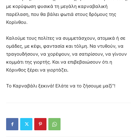
με κορύφωση φυσικά τη μεγάλη καρναβαλική
παρέλαση, που θα βάλει φωτιά στους δρόμους της
Κορίνθου.
Καλούμε τους πολίτες να συμμετάσχουν, ατομικά ή σε
ομάδες, με κέφι, φαντασία και τόλμη. Να ντυθούν, να
τραγουδήσουν, να χορέψουν, να σατιρίσουν, να γίνουν
κομμάτι της γιορτής. Και να επιβεβαιώσουν ότι η
Κόρινθος ξέρει να γιορτάζει.
Το Καρναβάλι ξεκινά! Ελάτε να το ζήσουμε μαζί”!